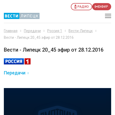
РАДИО
ЭФИР
Главная
Передачи
Россия 1
Вести-Липецк
Вести - Липецк 20_45 эфир от 28.12.2016
Вести - Липецк 20_45 эфир от 28.12.2016
Передачи