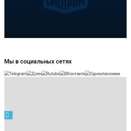
Мы в социальных сетях