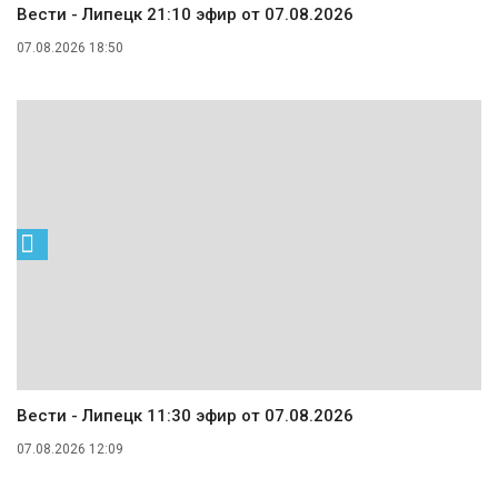
Вести - Липецк 21:10 эфир от 07.08.2026
07.08.2026 18:50
Вести - Липецк 11:30 эфир от 07.08.2026
07.08.2026 12:09