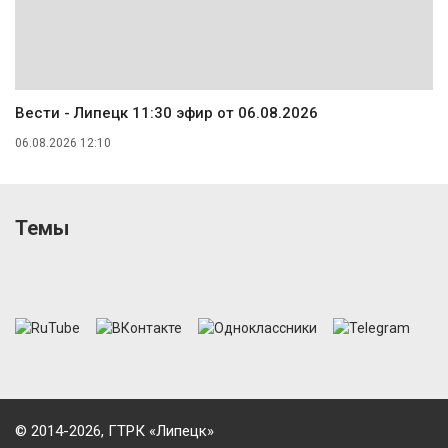
Вести - Липецк 11:30 эфир от 06.08.2026
06.08.2026 12:10
Темы
© 2014-2026, ГТРК «Липецк»