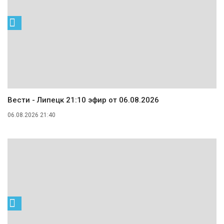
Вести - Липецк 21:10 эфир от 06.08.2026
06.08.2026 21:40