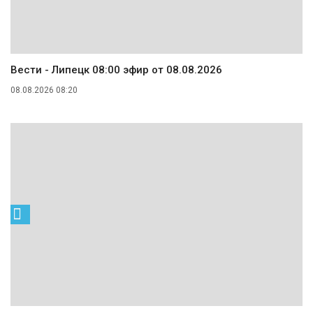
Вести - Липецк 08:00 эфир от 08.08.2026
08.08.2026 08:20