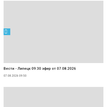
Вести - Липецк 09:30 эфир от 07.08.2026
07.08.2026 09:50