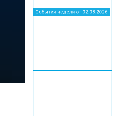
События недели от 02.08.2026