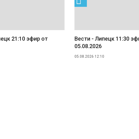
пецк 21:10 эфир от
Вести - Липецк 11:30 эф
05.08.2026
05.08.2026 12:10