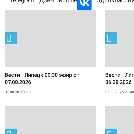
Вести - Липецк 09:30 эфир от
Вести - Ли
07.08.2026
06.08.2026
07.08.2026 09:50
06.08.2026 21:40