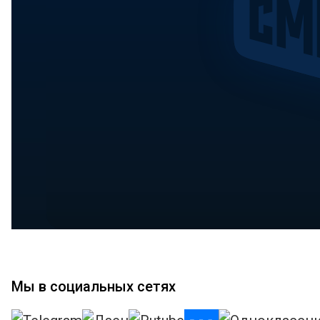
Мы в социальных сетях