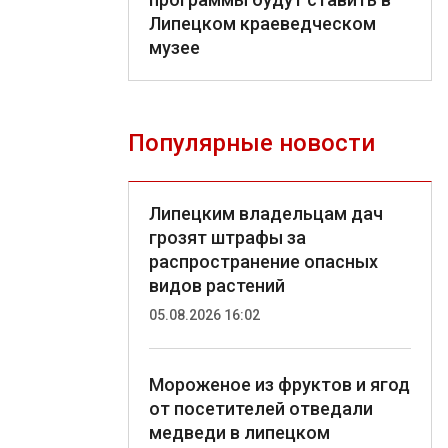
Липецком краеведческом
музее
Популярные новости
Липецким владельцам дач
грозят штрафы за
распространение опасных
видов растений
05.08.2026 16:02
Мороженое из фруктов и ягод
от посетителей отведали
медведи в липецком