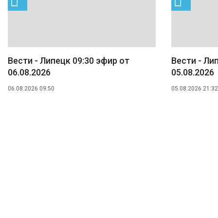
Вести - Липецк 09:30 эфир от
Вести - Ли
06.08.2026
05.08.2026
06.08.2026 09:50
05.08.2026 21:32