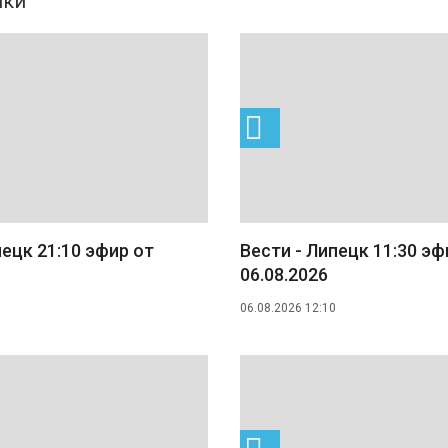
пецк 21:10 эфир от
Вести - Липецк 11:30 эф
06.08.2026
06.08.2026 12:10