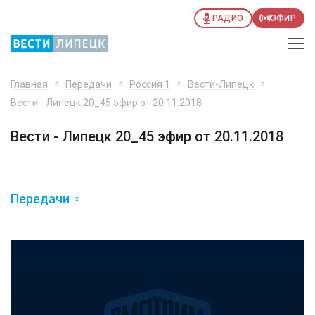
РАДИО
ЭФИР
Главная
Передачи
Россия 1
Вести-Липецк
Вести - Липецк 20_45 эфир от 20.11.2018
Вести - Липецк 20_45 эфир от 20.11.2018
Передачи