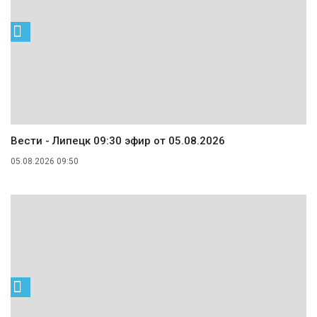
Вести - Липецк 09:30 эфир от 05.08.2026
05.08.2026 09:50