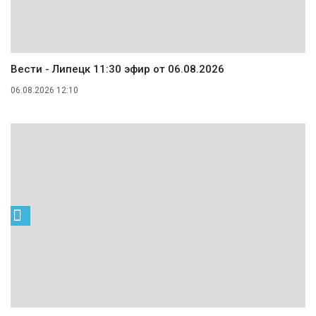
Вести - Липецк 11:30 эфир от 06.08.2026
06.08.2026 12:10