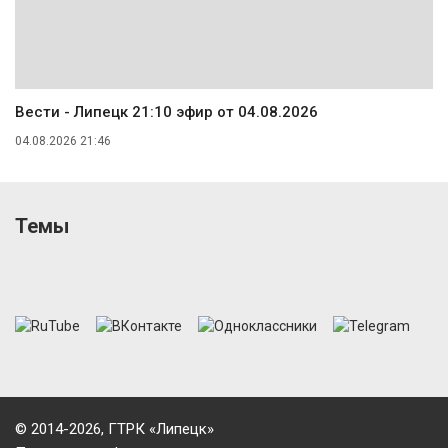
Вести - Липецк 21:10 эфир от 04.08.2026
04.08.2026 21:46
Темы
© 2014-2026, ГТРК «Липецк»