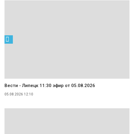
Вести - Липецк 11:30 эфир от 05.08.2026
05.08.2026 12:10