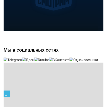
Мы в социальных сетях