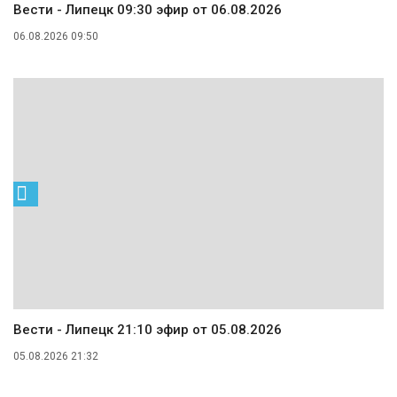
Вести - Липецк 09:30 эфир от 06.08.2026
06.08.2026 09:50
Вести - Липецк 21:10 эфир от 05.08.2026
05.08.2026 21:32