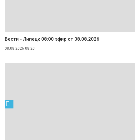
Вести - Липецк 08:00 эфир от 08.08.2026
08.08.2026 08:20