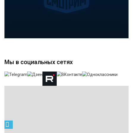
Мы в социальных сетях