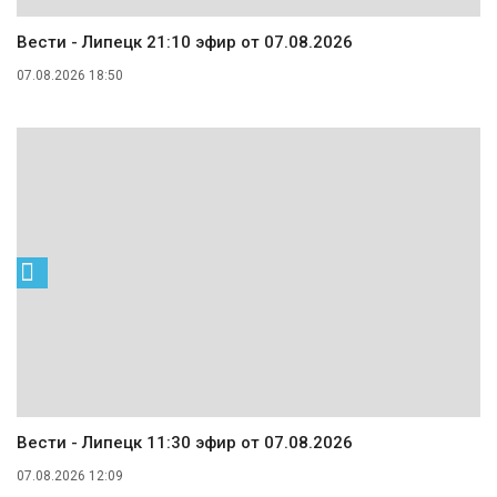
Вести - Липецк 21:10 эфир от 07.08.2026
07.08.2026 18:50
Вести - Липецк 11:30 эфир от 07.08.2026
07.08.2026 12:09