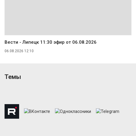
Вести - Липецк 11:30 эфир от 06.08.2026
06.08.2026 12:10
Темы