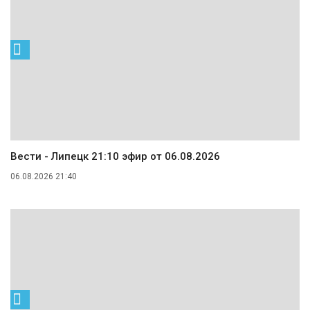
Вести - Липецк 21:10 эфир от 06.08.2026
06.08.2026 21:40