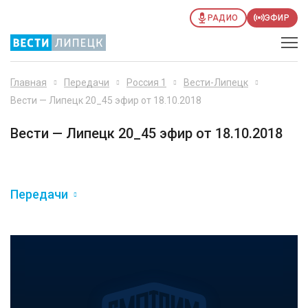
РАДИО
ЭФИР
Главная
Передачи
Россия 1
Вести-Липецк
Вести — Липецк 20_45 эфир от 18.10.2018
Вести — Липецк 20_45 эфир от 18.10.2018
Передачи