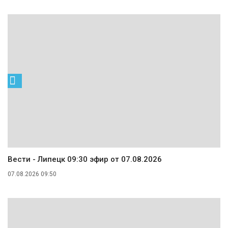
Вести - Липецк 09:30 эфир от 07.08.2026
07.08.2026 09:50