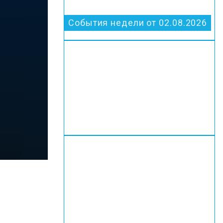
События недели от 02.08.2026