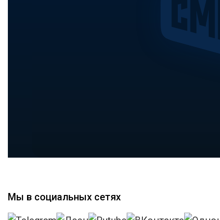
Мы в социальных сетях