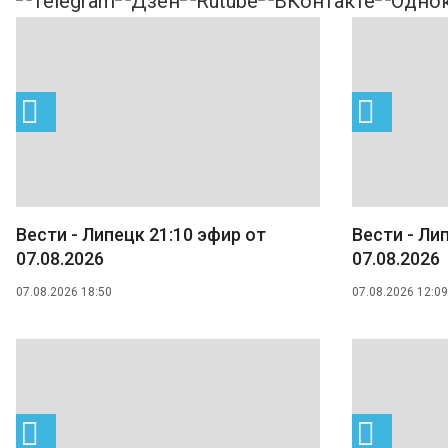
Вести - Липецк 21:10 эфир от
Вести - Ли
07.08.2026
07.08.2026
07.08.2026 18:50
07.08.2026 12:09