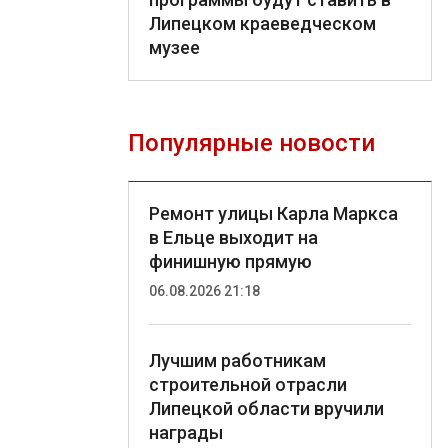
Липецком краеведческом
музее
Популярные новости
Ремонт улицы Карла Маркса
в Ельце выходит на
финишную прямую
06.08.2026 21:18
Лучшим работникам
строительной отрасли
Липецкой области вручили
награды