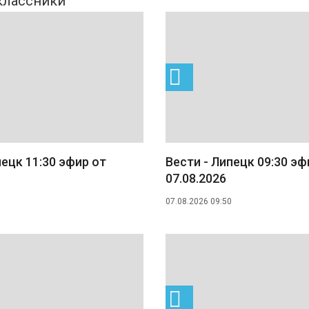
пецк 11:30 эфир от
Вести - Липецк 09:30 эф
07.08.2026
07.08.2026 09:50