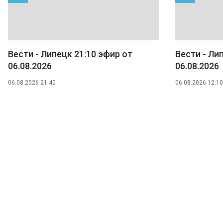
Вести - Липецк 21:10 эфир от
Вести - Ли
06.08.2026
06.08.2026
06.08.2026 21:40
06.08.2026 12:10