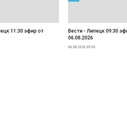
пецк 11:30 эфир от
Вести - Липецк 09:30 эф
06.08.2026
06.08.2026 09:50