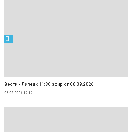
Вести - Липецк 11:30 эфир от 06.08.2026
06.08.2026 12:10