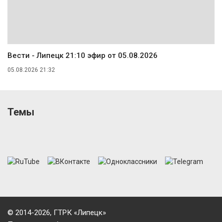
Вести - Липецк 21:10 эфир от 05.08.2026
05.08.2026 21:32
Темы
© 2014-2026, ГТРК «Липецк»