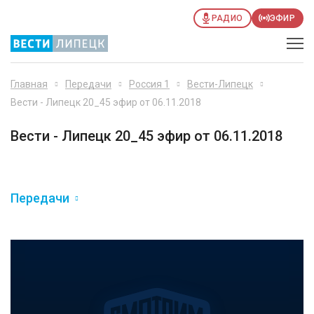
РАДИО
ЭФИР
Главная
Передачи
Россия 1
Вести-Липецк
Вести - Липецк 20_45 эфир от 06.11.2018
Вести - Липецк 20_45 эфир от 06.11.2018
Передачи