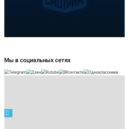
Мы в социальных сетях