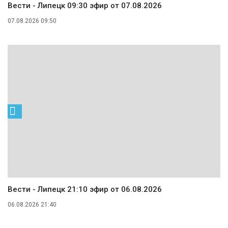
Вести - Липецк 09:30 эфир от 07.08.2026
07.08.2026 09:50
Вести - Липецк 21:10 эфир от 06.08.2026
06.08.2026 21:40