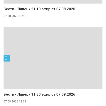
Вести - Липецк 21:10 эфир от 07.08.2026
07.08.2026 18:50
Вести - Липецк 11:30 эфир от 07.08.2026
07.08.2026 12:09