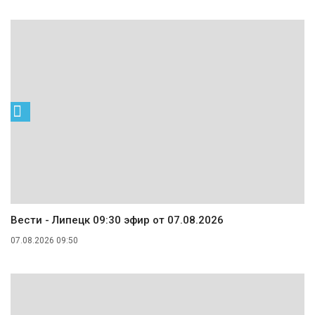
Вести - Липецк 09:30 эфир от 07.08.2026
07.08.2026 09:50