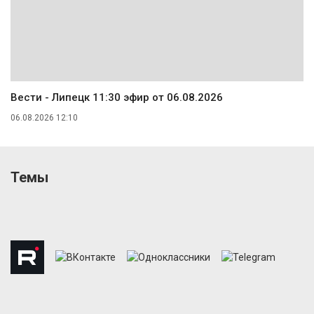
Вести - Липецк 11:30 эфир от 06.08.2026
06.08.2026 12:10
Темы