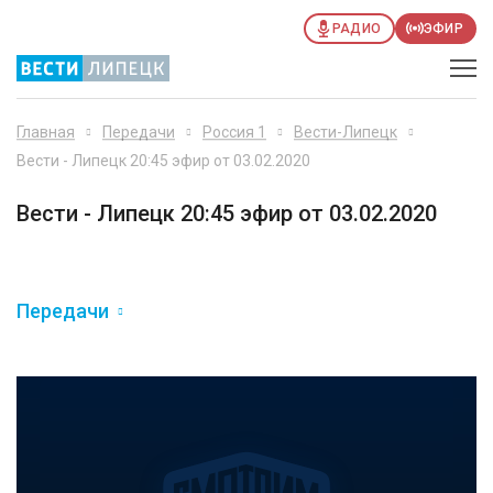
РАДИО
ЭФИР
Главная
Передачи
Россия 1
Вести-Липецк
Вести - Липецк 20:45 эфир от 03.02.2020
Вести - Липецк 20:45 эфир от 03.02.2020
Передачи