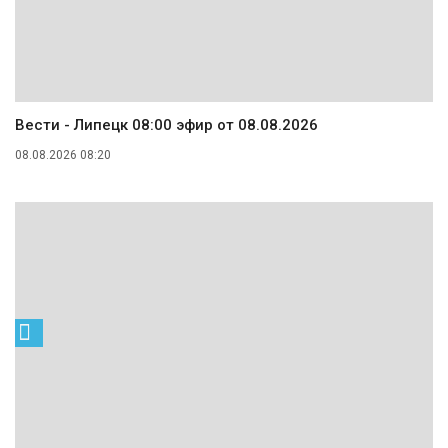
Вести - Липецк 08:00 эфир от 08.08.2026
08.08.2026 08:20