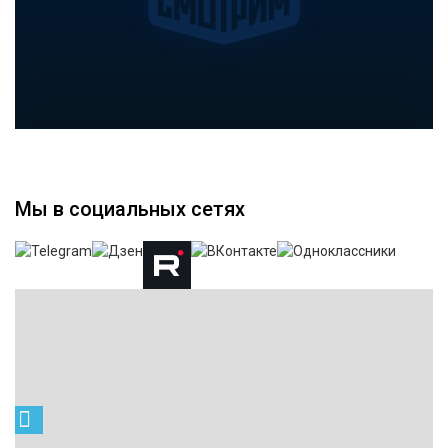
Мы в социальных сетях