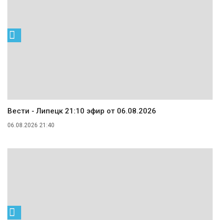
Вести - Липецк 21:10 эфир от 06.08.2026
06.08.2026 21:40