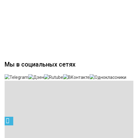
Мы в социальных сетях