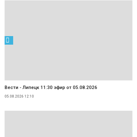
Вести - Липецк 11:30 эфир от 05.08.2026
05.08.2026 12:10