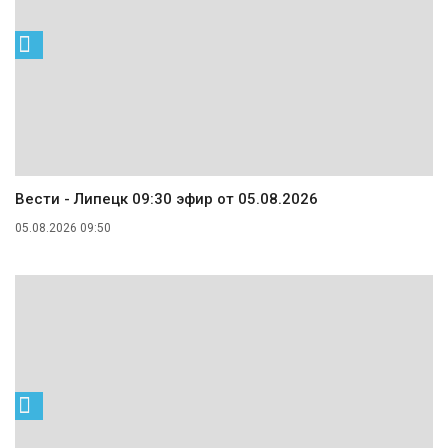
Вести - Липецк 09:30 эфир от 05.08.2026
05.08.2026 09:50