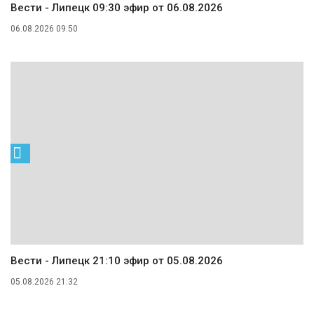
Вести - Липецк 09:30 эфир от 06.08.2026
06.08.2026 09:50
Вести - Липецк 21:10 эфир от 05.08.2026
05.08.2026 21:32