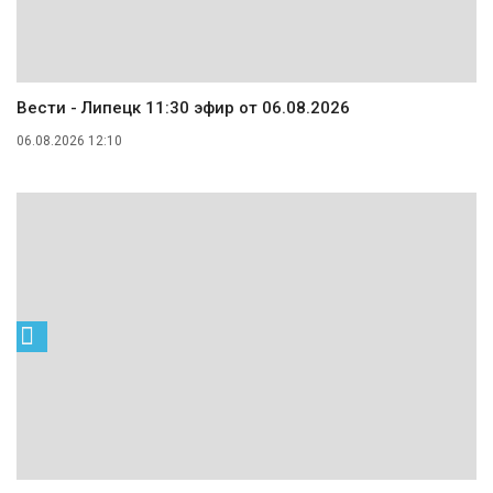
Вести - Липецк 11:30 эфир от 06.08.2026
06.08.2026 12:10