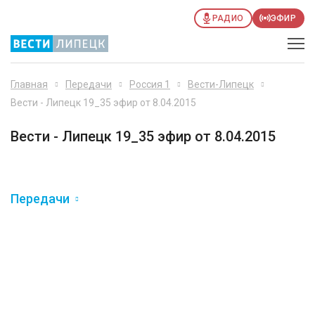
РАДИО
ЭФИР
Главная
Передачи
Россия 1
Вести-Липецк
Вести - Липецк 19_35 эфир от 8.04.2015
Вести - Липецк 19_35 эфир от 8.04.2015
Передачи