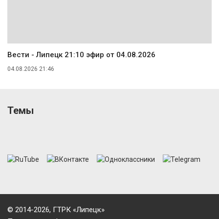
Вести - Липецк 21:10 эфир от 04.08.2026
04.08.2026 21:46
Темы
© 2014-2026, ГТРК «Липецк»