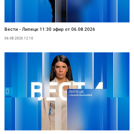
Вести - Липецк 11:30 эфир от 06.08.2026
06.08.2026 12:10