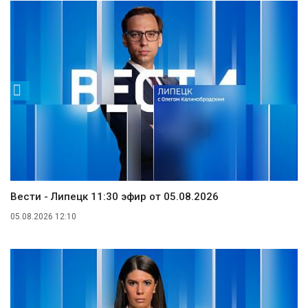
Вести - Липецк 11:30 эфир от 05.08.2026
05.08.2026 12:10