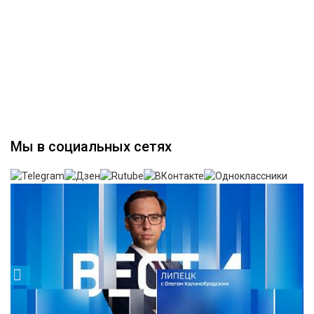
Мы в социальных сетях