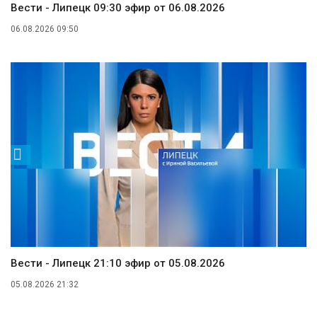
Вести - Липецк 09:30 эфир от 06.08.2026
06.08.2026 09:50
Вести - Липецк 21:10 эфир от 05.08.2026
05.08.2026 21:32