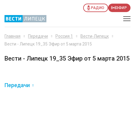
РАДИО
ЭФИР
Главная
Передачи
Россия 1
Вести-Липецк
Вести - Липецк 19_35 Эфир от 5 марта 2015
Вести - Липецк 19_35 Эфир от 5 марта 2015
Передачи