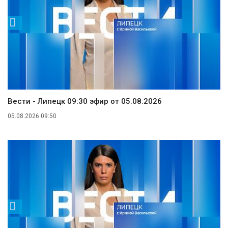
Вести - Липецк 09:30 эфир от 05.08.2026
05.08.2026 09:50