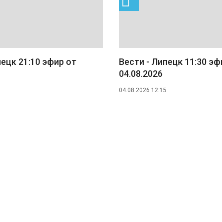
пецк 21:10 эфир от
Вести - Липецк 11:30 эф
04.08.2026
04.08.2026 12:15