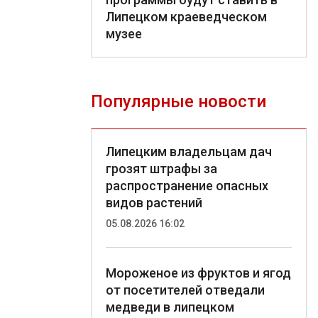
Липецком краеведческом
музее
Популярные новости
Липецким владельцам дач
грозят штрафы за
распространение опасных
видов растений
05.08.2026 16:02
Мороженое из фруктов и ягод
от посетителей отведали
медведи в липецком