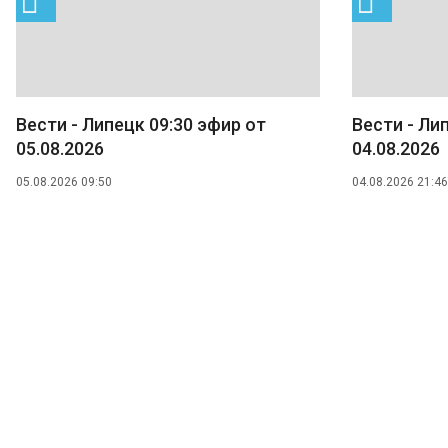
Вести - Липецк 09:30 эфир от
Вести - Ли
05.08.2026
04.08.2026
05.08.2026 09:50
04.08.2026 21:46