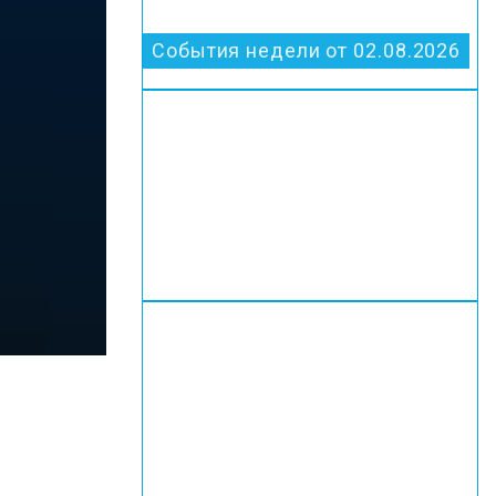
События недели от 02.08.2026