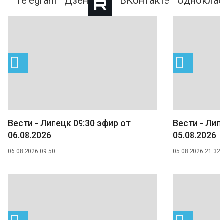
Вести - Липецк 09:30 эфир от
Вести - Ли
06.08.2026
05.08.2026
06.08.2026 09:50
05.08.2026 21:32