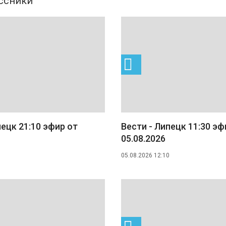
пецк 21:10 эфир от
Вести - Липецк 11:30 эф
05.08.2026
05.08.2026 12:10