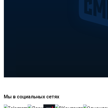
Мы в социальных сетях