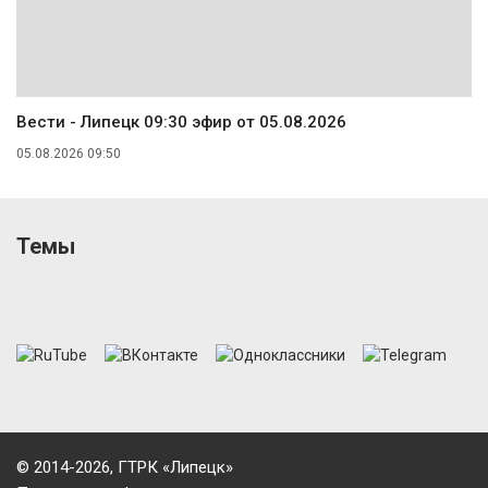
Вести - Липецк 09:30 эфир от 05.08.2026
05.08.2026 09:50
Темы
© 2014-2026, ГТРК «Липецк»