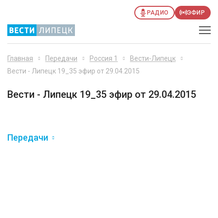
РАДИО
ЭФИР
Главная
Передачи
Россия 1
Вести-Липецк
Вести - Липецк 19_35 эфир от 29.04.2015
Вести - Липецк 19_35 эфир от 29.04.2015
Передачи