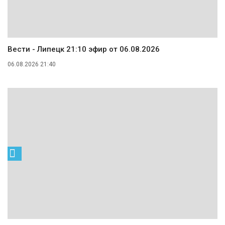
Вести - Липецк 21:10 эфир от 06.08.2026
06.08.2026 21:40