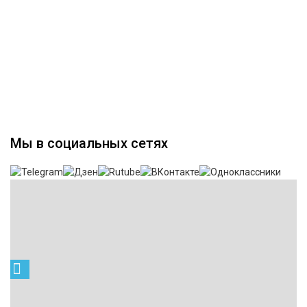
Мы в социальных сетях