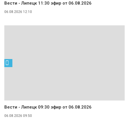
Вести - Липецк 11:30 эфир от 06.08.2026
06.08.2026 12:10
Вести - Липецк 09:30 эфир от 06.08.2026
06.08.2026 09:50