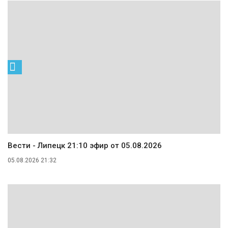
Вести - Липецк 21:10 эфир от 05.08.2026
05.08.2026 21:32