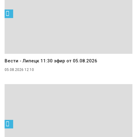
Вести - Липецк 11:30 эфир от 05.08.2026
05.08.2026 12:10