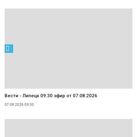
Вести - Липецк 09:30 эфир от 07.08.2026
07.08.2026 09:50