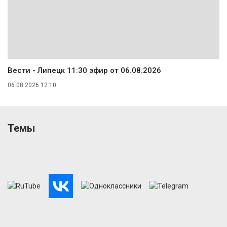
Вести - Липецк 11:30 эфир от 06.08.2026
06.08.2026 12:10
Темы