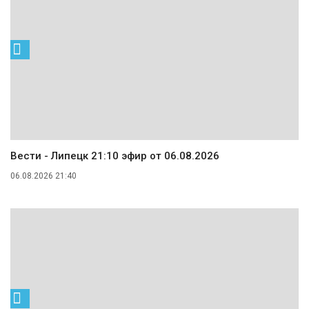
Вести - Липецк 21:10 эфир от 06.08.2026
06.08.2026 21:40