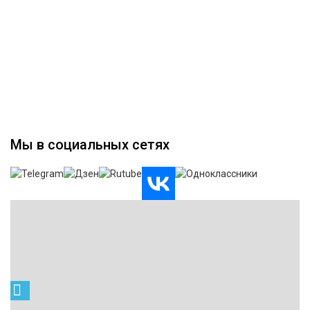
Мы в социальных сетях