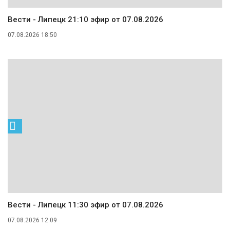
Вести - Липецк 21:10 эфир от 07.08.2026
07.08.2026 18:50
Вести - Липецк 11:30 эфир от 07.08.2026
07.08.2026 12:09