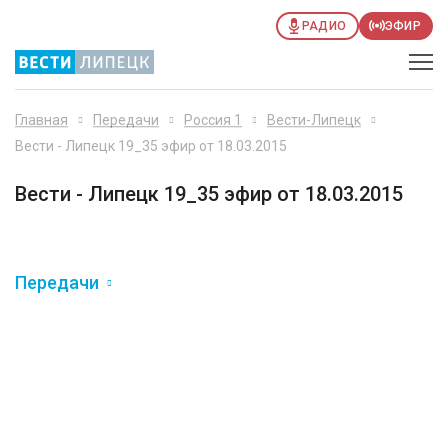
РАДИО
ЭФИР
Главная
Передачи
Россия 1
Вести-Липецк
Вести - Липецк 19_35 эфир от 18.03.2015
Вести - Липецк 19_35 эфир от 18.03.2015
Передачи