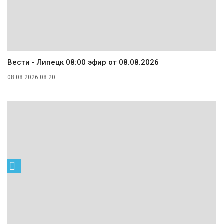
Вести - Липецк 08:00 эфир от 08.08.2026
08.08.2026 08:20