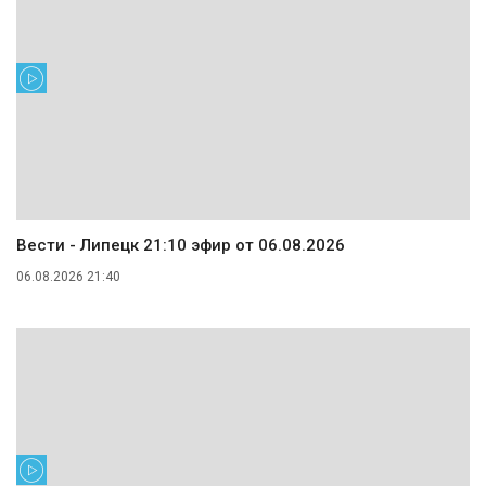
Вести - Липецк 21:10 эфир от 06.08.2026
06.08.2026 21:40