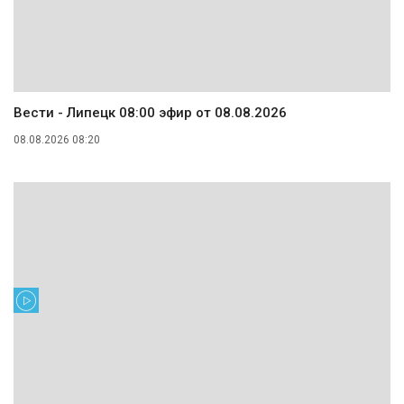
Вести - Липецк 08:00 эфир от 08.08.2026
08.08.2026 08:20