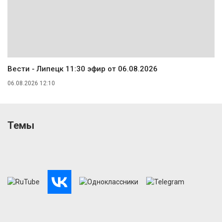
Вести - Липецк 11:30 эфир от 06.08.2026
06.08.2026 12:10
Темы