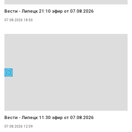
Вести - Липецк 21:10 эфир от 07.08.2026
07.08.2026 18:50
Вести - Липецк 11:30 эфир от 07.08.2026
07.08.2026 12:09