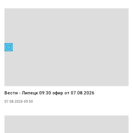
Вести - Липецк 09:30 эфир от 07.08.2026
07.08.2026 09:50