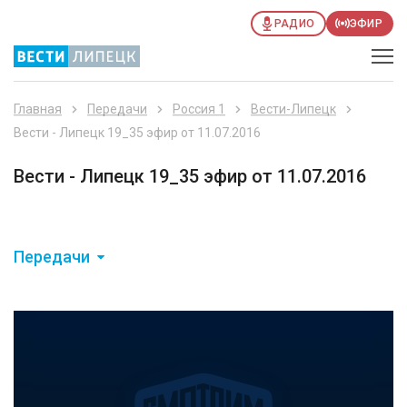
РАДИО
ЭФИР
Главная
Передачи
Россия 1
Вести-Липецк
Вести - Липецк 19_35 эфир от 11.07.2016
Вести - Липецк 19_35 эфир от 11.07.2016
Передачи