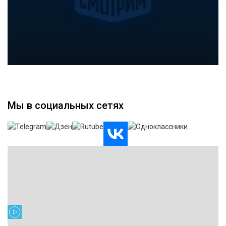
Мы в социальных сетях