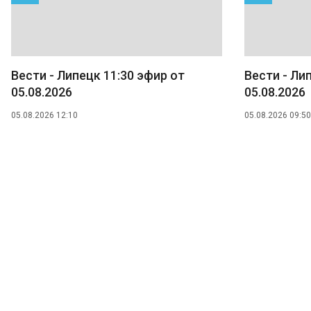
Вести - Липецк 11:30 эфир от
Вести - Ли
05.08.2026
05.08.2026
05.08.2026 12:10
05.08.2026 09:50