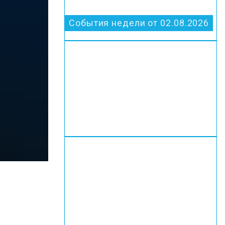
События недели от 02.08.2026