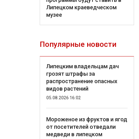
Липецком краеведческом
музее
Популярные новости
Липецким владельцам дач
грозят штрафы за
распространение опасных
видов растений
05.08.2026 16:02
Мороженое из фруктов и ягод
от посетителей отведали
медведи в липецком