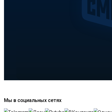
Мы в социальных сетях