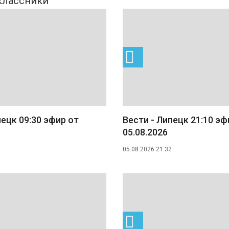
пецк 09:30 эфир от
Вести - Липецк 21:10 эф
05.08.2026
05.08.2026 21:32