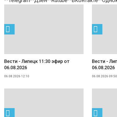
Вести - Липецк 11:30 эфир от
Вести - Ли
06.08.2026
06.08.2026
06.08.2026 12:10
06.08.2026 09:50