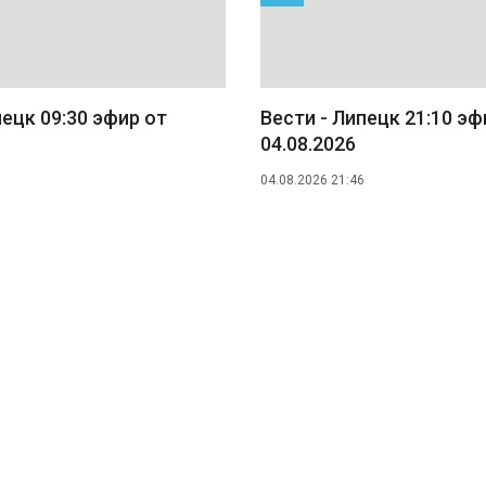
пецк 09:30 эфир от
Вести - Липецк 21:10 эф
04.08.2026
04.08.2026 21:46