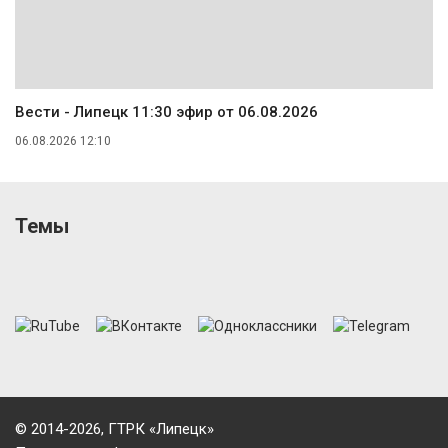
Вести - Липецк 11:30 эфир от 06.08.2026
06.08.2026 12:10
Темы
© 2014-2026, ГТРК «Липецк»