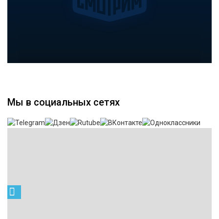
Мы в социальных сетях