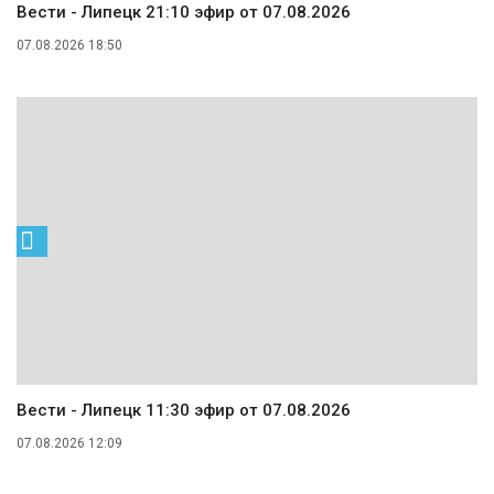
Вести - Липецк 21:10 эфир от 07.08.2026
07.08.2026 18:50
Вести - Липецк 11:30 эфир от 07.08.2026
07.08.2026 12:09