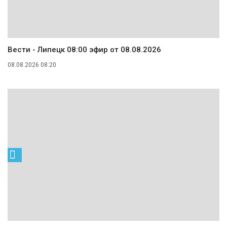
Вести - Липецк 08:00 эфир от 08.08.2026
08.08.2026 08:20