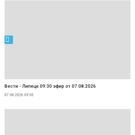
Вести - Липецк 09:30 эфир от 07.08.2026
07.08.2026 09:50