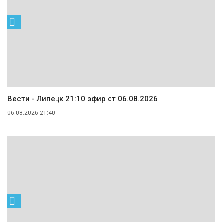
Вести - Липецк 21:10 эфир от 06.08.2026
06.08.2026 21:40