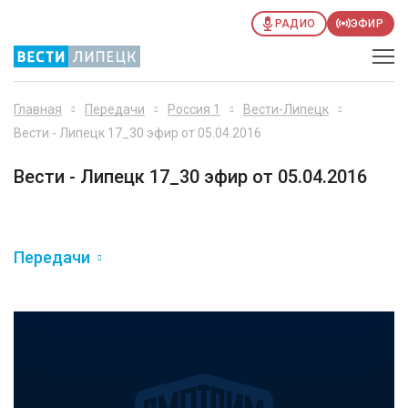
РАДИО
ЭФИР
Главная
Передачи
Россия 1
Вести-Липецк
Вести - Липецк 17_30 эфир от 05.04.2016
Вести - Липецк 17_30 эфир от 05.04.2016
Передачи