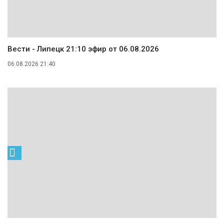
Вести - Липецк 21:10 эфир от 06.08.2026
06.08.2026 21:40