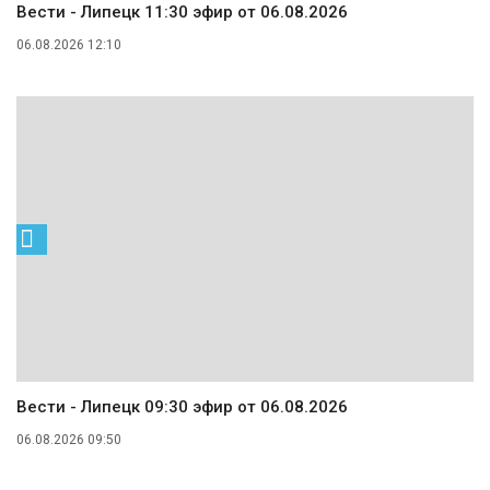
Вести - Липецк 11:30 эфир от 06.08.2026
06.08.2026 12:10
Вести - Липецк 09:30 эфир от 06.08.2026
06.08.2026 09:50