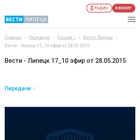
РАДИО
ЭФИР
Главная
Передачи
Россия 1
Вести-Липецк
Вести - Липецк 17_10 эфир от 28.05.2015
Вести - Липецк 17_10 эфир от 28.05.2015
Передачи