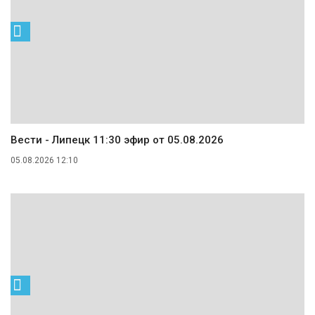
Вести - Липецк 11:30 эфир от 05.08.2026
05.08.2026 12:10