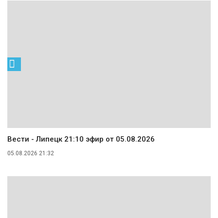
Вести - Липецк 21:10 эфир от 05.08.2026
05.08.2026 21:32