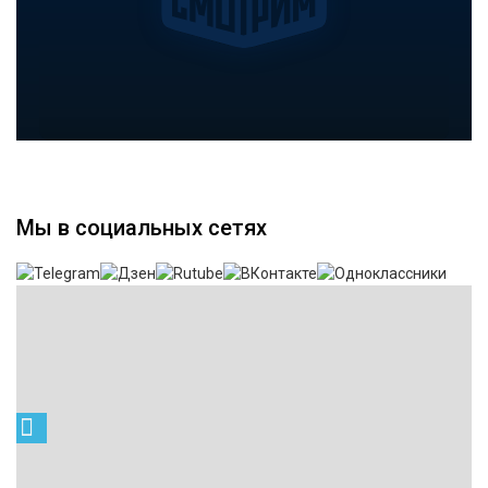
Мы в социальных сетях