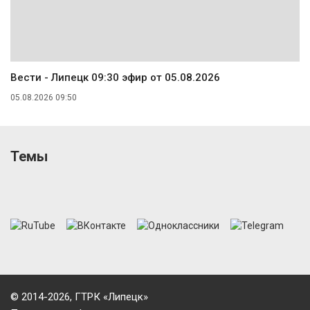
Вести - Липецк 09:30 эфир от 05.08.2026
05.08.2026 09:50
Темы
© 2014-2026, ГТРК «Липецк»