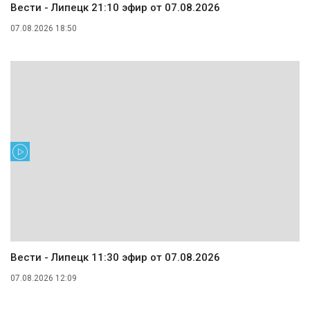
Вести - Липецк 21:10 эфир от 07.08.2026
07.08.2026 18:50
Вести - Липецк 11:30 эфир от 07.08.2026
07.08.2026 12:09