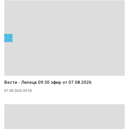
Вести - Липецк 09:30 эфир от 07.08.2026
07.08.2026 09:50