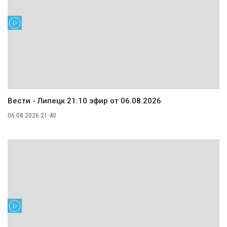
Вести - Липецк 21:10 эфир от 06.08.2026
06.08.2026 21:40