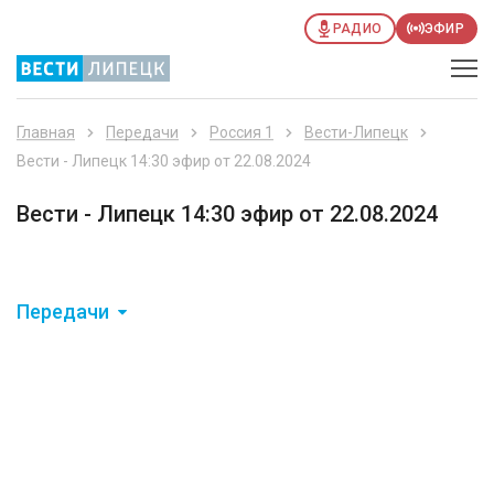
РАДИО
ЭФИР
Главная
Передачи
Россия 1
Вести-Липецк
Вести - Липецк 14:30 эфир от 22.08.2024
Вести - Липецк 14:30 эфир от 22.08.2024
Передачи