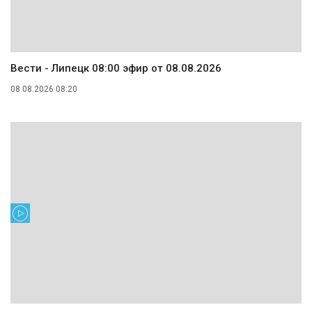
Вести - Липецк 08:00 эфир от 08.08.2026
08.08.2026 08:20