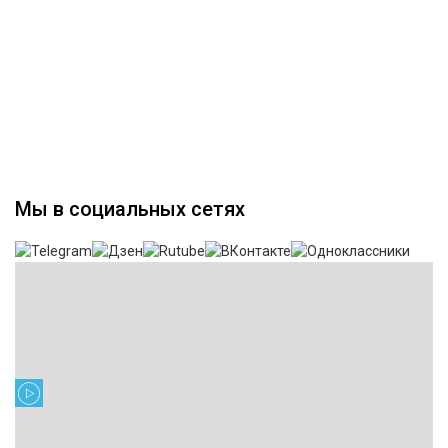
Мы в социальных сетях