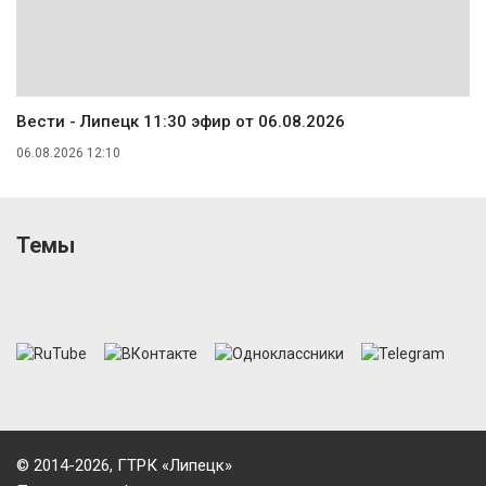
Вести - Липецк 11:30 эфир от 06.08.2026
06.08.2026 12:10
Темы
© 2014-2026, ГТРК «Липецк»