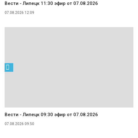
Вести - Липецк 11:30 эфир от 07.08.2026
07.08.2026 12:09
Вести - Липецк 09:30 эфир от 07.08.2026
07.08.2026 09:50