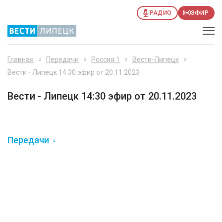
РАДИО
ЭФИР
Главная
Передачи
Россия 1
Вести-Липецк
Вести - Липецк 14:30 эфир от 20.11.2023
Вести - Липецк 14:30 эфир от 20.11.2023
Передачи