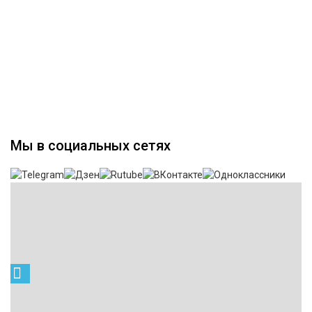
Мы в социальных сетях