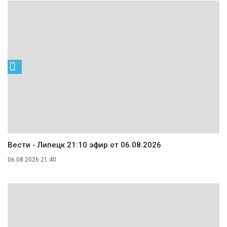
Вести - Липецк 21:10 эфир от 06.08.2026
06.08.2026 21:40