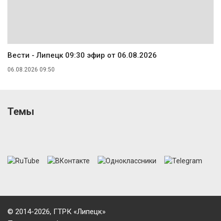
Вести - Липецк 09:30 эфир от 06.08.2026
06.08.2026 09:50
Темы
© 2014-2026, ГТРК «Липецк»