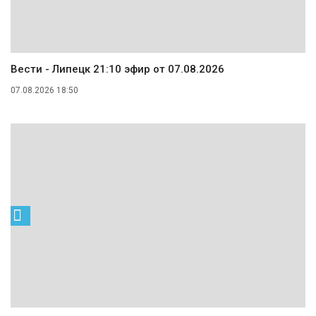
Вести - Липецк 21:10 эфир от 07.08.2026
07.08.2026 18:50