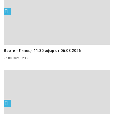
Вести - Липецк 11:30 эфир от 06.08.2026
06.08.2026 12:10