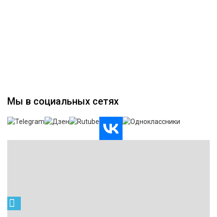
Мы в социальных сетях