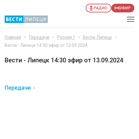
РАДИО
ЭФИР
Главная
Передачи
Россия 1
Вести-Липецк
Вести - Липецк 14:30 эфир от 13.09.2024
Вести - Липецк 14:30 эфир от 13.09.2024
Передачи