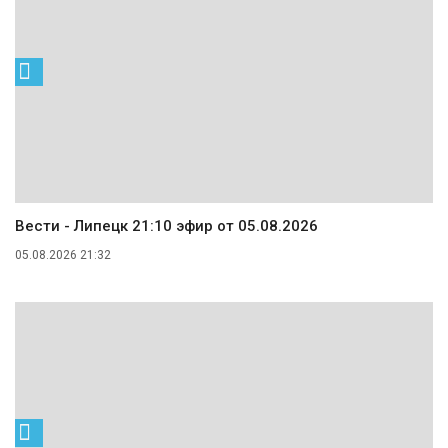
Вести - Липецк 21:10 эфир от 05.08.2026
05.08.2026 21:32