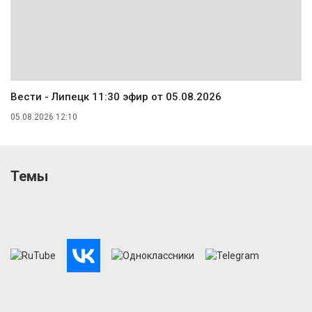
Вести - Липецк 11:30 эфир от 05.08.2026
05.08.2026 12:10
Темы