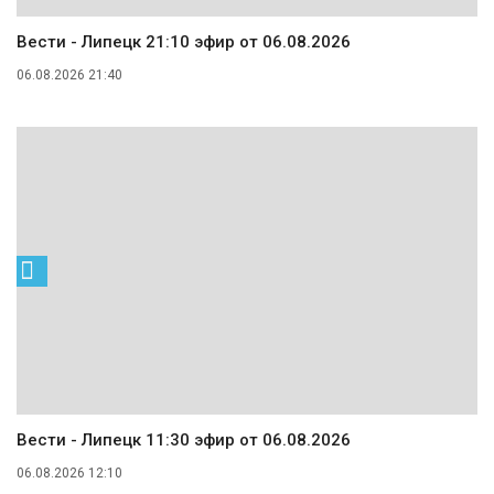
Вести - Липецк 21:10 эфир от 06.08.2026
06.08.2026 21:40
Вести - Липецк 11:30 эфир от 06.08.2026
06.08.2026 12:10