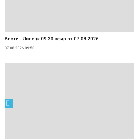
Вести - Липецк 09:30 эфир от 07.08.2026
07.08.2026 09:50