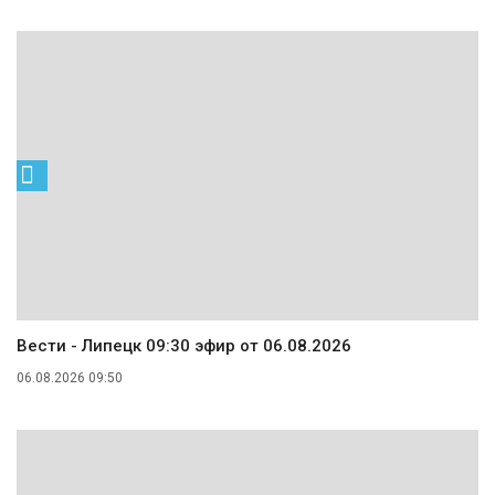
Вести - Липецк 09:30 эфир от 06.08.2026
06.08.2026 09:50