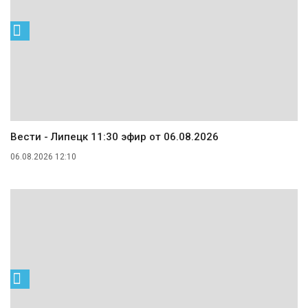
Вести - Липецк 11:30 эфир от 06.08.2026
06.08.2026 12:10