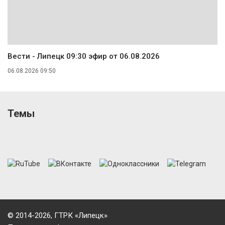
Вести - Липецк 09:30 эфир от 06.08.2026
06.08.2026 09:50
Темы
© 2014-2026, ГТРК «Липецк»