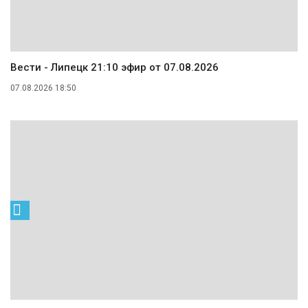
Вести - Липецк 21:10 эфир от 07.08.2026
07.08.2026 18:50