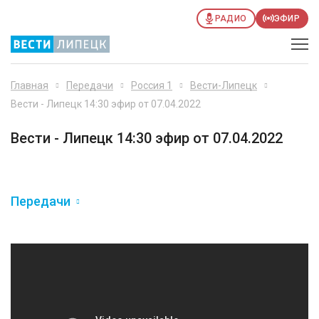
РАДИО
ЭФИР
Главная
Передачи
Россия 1
Вести-Липецк
Вести - Липецк 14:30 эфир от 07.04.2022
Вести - Липецк 14:30 эфир от 07.04.2022
Передачи