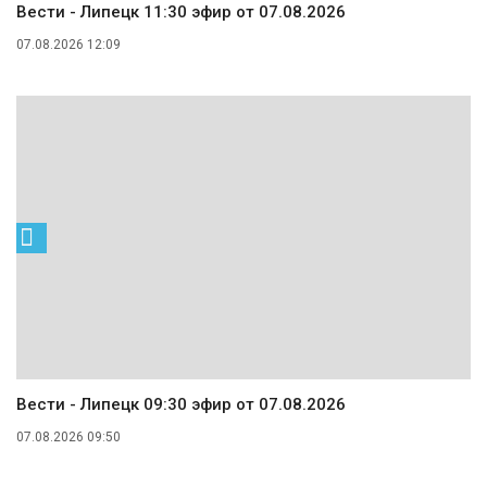
Вести - Липецк 11:30 эфир от 07.08.2026
07.08.2026 12:09
Вести - Липецк 09:30 эфир от 07.08.2026
07.08.2026 09:50