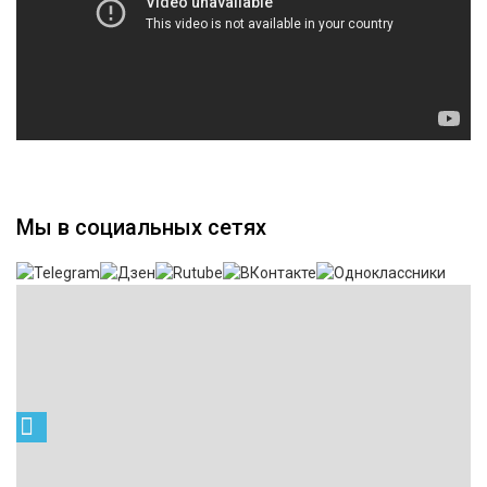
Мы в социальных сетях