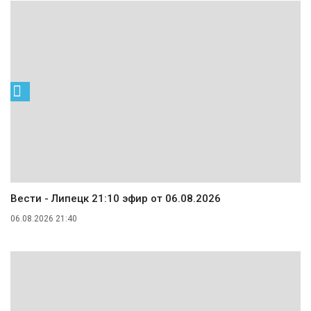
Вести - Липецк 21:10 эфир от 06.08.2026
06.08.2026 21:40