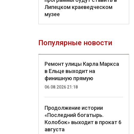
Липецком краеведческом
музее
Популярные новости
Ремонт улицы Карла Маркса
в Ельце выходит на
финишную прямую
06.08.2026 21:18
Продолжение истории
«Последний богатырь.
Колобок» выходит в прокат 6
августа