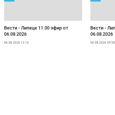
Вести - Липецк 11:30 эфир от
Вести - Ли
06.08.2026
06.08.2026
06.08.2026 12:10
06.08.2026 09:50