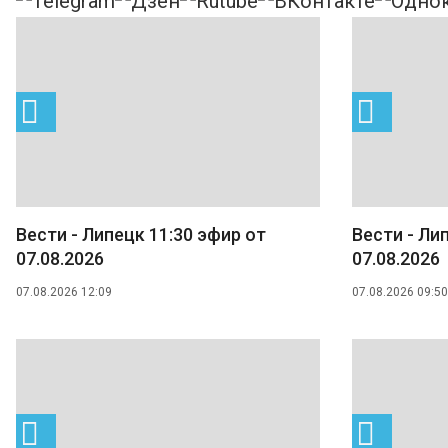
Вести - Липецк 11:30 эфир от
Вести - Ли
07.08.2026
07.08.2026
07.08.2026 12:09
07.08.2026 09:50