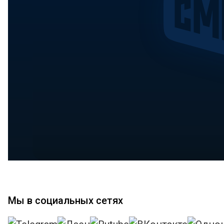
Мы в социальных сетях