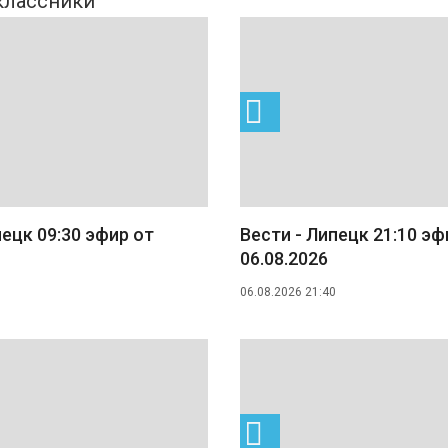
пецк 09:30 эфир от
Вести - Липецк 21:10 эф
06.08.2026
06.08.2026 21:40