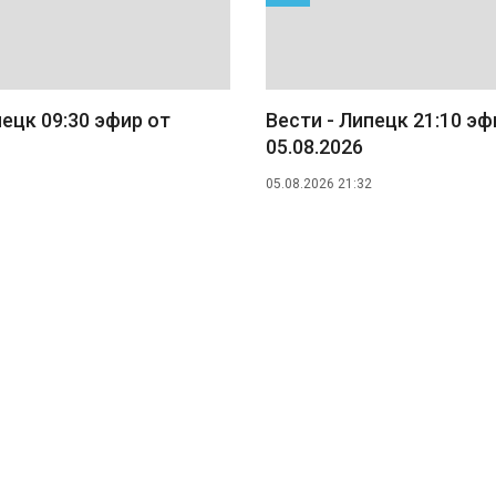
пецк 09:30 эфир от
Вести - Липецк 21:10 эф
05.08.2026
05.08.2026 21:32