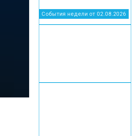
События недели от 02.08.2026