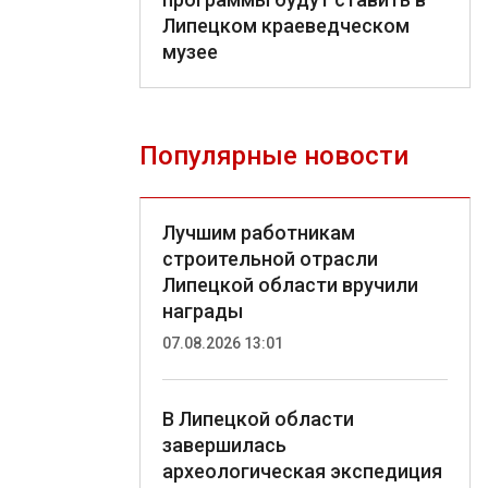
Липецком краеведческом
музее
Популярные новости
Лучшим работникам
строительной отрасли
Липецкой области вручили
награды
07.08.2026 13:01
В Липецкой области
завершилась
археологическая экспедиция