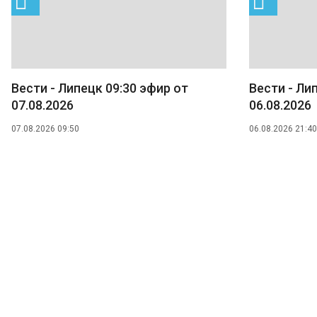
Вести - Липецк 09:30 эфир от
Вести - Ли
07.08.2026
06.08.2026
07.08.2026 09:50
06.08.2026 21:40