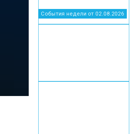
События недели от 02.08.2026