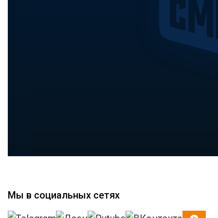
Мы в социальных сетях