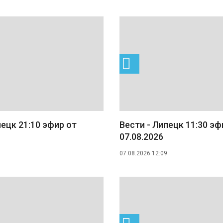
пецк 21:10 эфир от
Вести - Липецк 11:30 эф
07.08.2026
07.08.2026 12:09