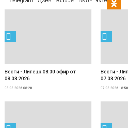
Вести - Липецк 08:00 эфир от
Вести - Ли
08.08.2026
07.08.2026
08.08.2026 08:20
07.08.2026 18:50