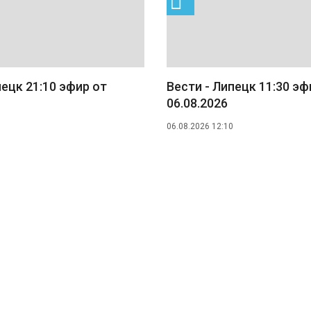
пецк 21:10 эфир от
Вести - Липецк 11:30 эф
06.08.2026
06.08.2026 12:10