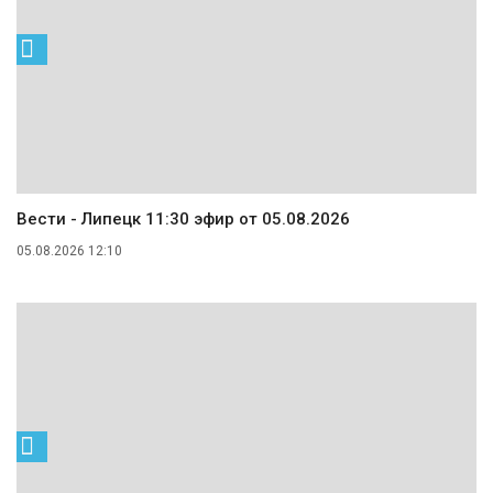
Вести - Липецк 11:30 эфир от 05.08.2026
05.08.2026 12:10