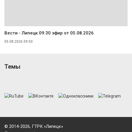
Вести - Липецк 09:30 эфир от 05.08.2026
05.08.2026 09:50
Темы
© 2014-2026, ГТРК «Липецк»