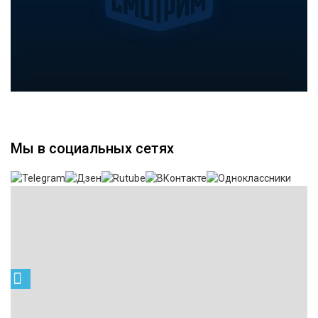
Мы в социальных сетях