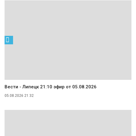
Вести - Липецк 21:10 эфир от 05.08.2026
05.08.2026 21:32