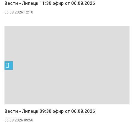
Вести - Липецк 11:30 эфир от 06.08.2026
06.08.2026 12:10
Вести - Липецк 09:30 эфир от 06.08.2026
06.08.2026 09:50