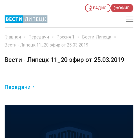
РАДИО
ЭФИР
Главная
Передачи
Россия 1
Вести-Липецк
Вести - Липецк 11_20 эфир от 25.03.2019
Вести - Липецк 11_20 эфир от 25.03.2019
Передачи