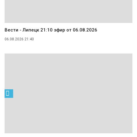
Вести - Липецк 21:10 эфир от 06.08.2026
06.08.2026 21:40