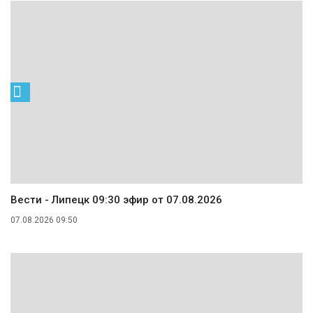
Вести - Липецк 09:30 эфир от 07.08.2026
07.08.2026 09:50