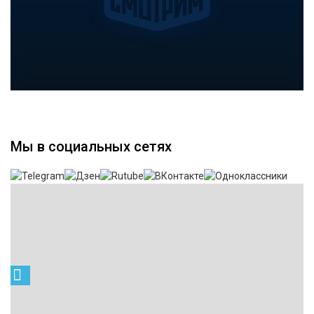
Мы в социальных сетях