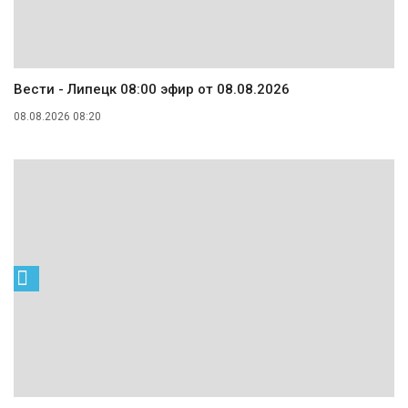
Вести - Липецк 08:00 эфир от 08.08.2026
08.08.2026 08:20