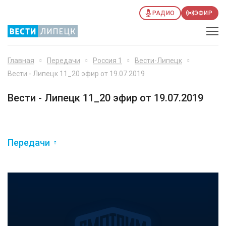
РАДИО
ЭФИР
Главная
Передачи
Россия 1
Вести-Липецк
Вести - Липецк 11_20 эфир от 19.07.2019
Вести - Липецк 11_20 эфир от 19.07.2019
Передачи