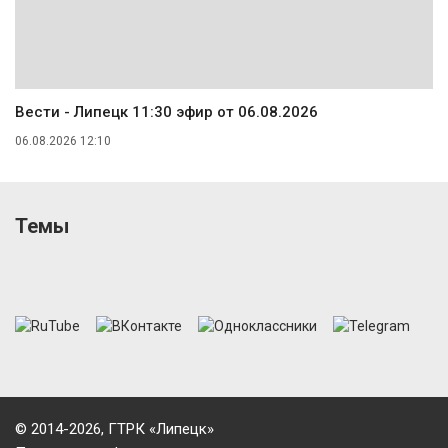
Вести - Липецк 11:30 эфир от 06.08.2026
06.08.2026 12:10
Темы
© 2014-2026, ГТРК «Липецк»