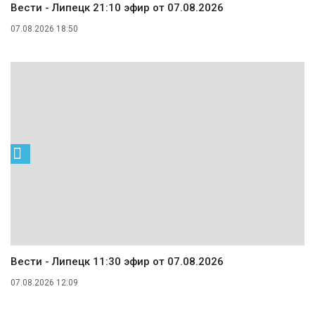
Вести - Липецк 21:10 эфир от 07.08.2026
07.08.2026 18:50
Вести - Липецк 11:30 эфир от 07.08.2026
07.08.2026 12:09