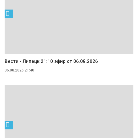
Вести - Липецк 21:10 эфир от 06.08.2026
06.08.2026 21:40