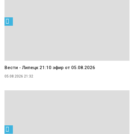
Вести - Липецк 21:10 эфир от 05.08.2026
05.08.2026 21:32