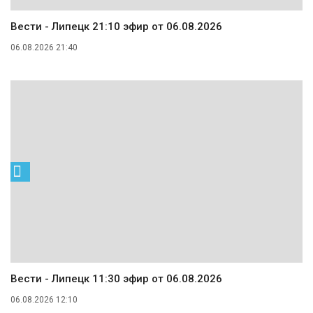
Вести - Липецк 21:10 эфир от 06.08.2026
06.08.2026 21:40
Вести - Липецк 11:30 эфир от 06.08.2026
06.08.2026 12:10