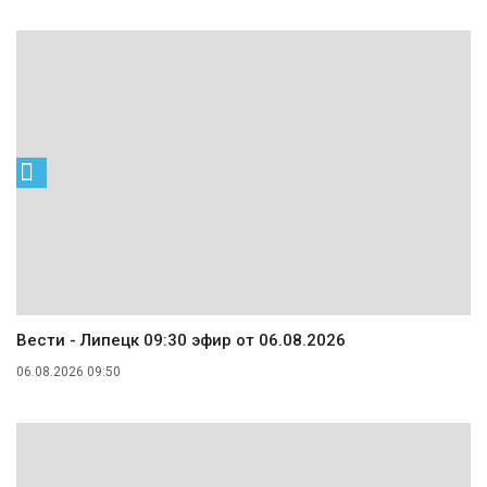
Вести - Липецк 09:30 эфир от 06.08.2026
06.08.2026 09:50