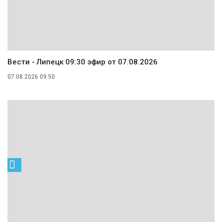
Вести - Липецк 09:30 эфир от 07.08.2026
07.08.2026 09:50