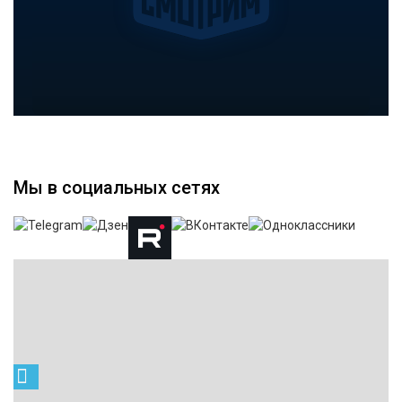
Мы в социальных сетях