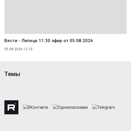
Вести - Липецк 11:30 эфир от 05.08.2026
05.08.2026 12:10
Темы