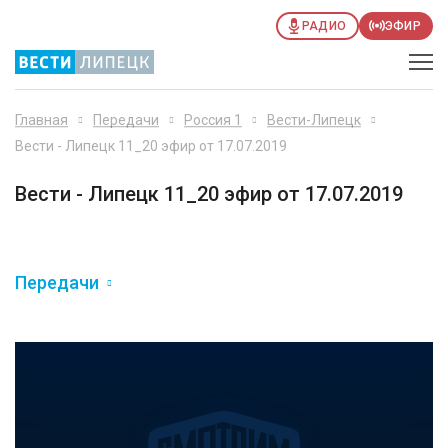
РАДИО
ЭФИР
Главная
Передачи
Россия 1
Вести-Липецк
Вести - Липецк 11_20 эфир от 17.07.2019
Вести - Липецк 11_20 эфир от 17.07.2019
Передачи