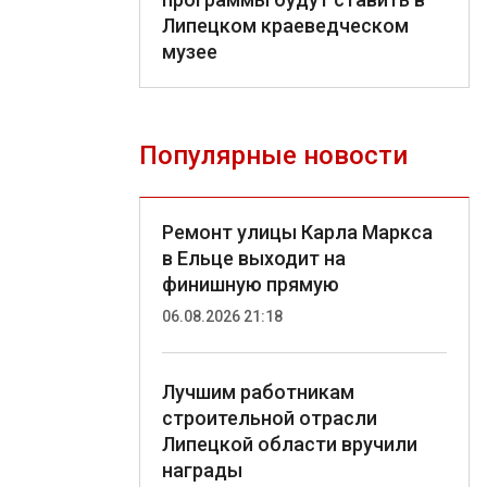
Липецком краеведческом
музее
Популярные новости
Ремонт улицы Карла Маркса
в Ельце выходит на
финишную прямую
06.08.2026 21:18
Лучшим работникам
строительной отрасли
Липецкой области вручили
награды