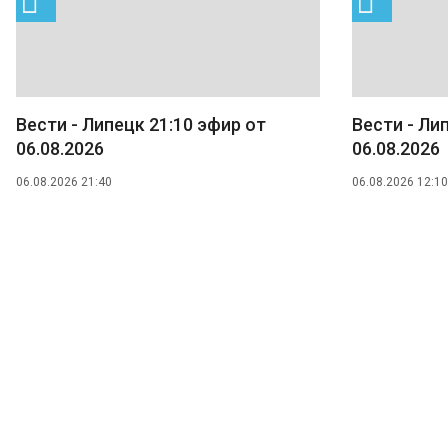
Вести - Липецк 21:10 эфир от
Вести - Ли
06.08.2026
06.08.2026
06.08.2026 21:40
06.08.2026 12:10