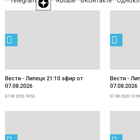
Вести - Липецк 21:10 эфир от
Вести - Ли
07.08.2026
07.08.2026
07.08.2026 18:50
07.08.2026 12:09