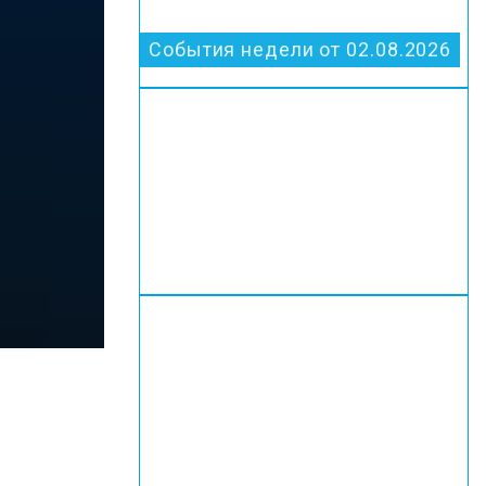
События недели от 02.08.2026