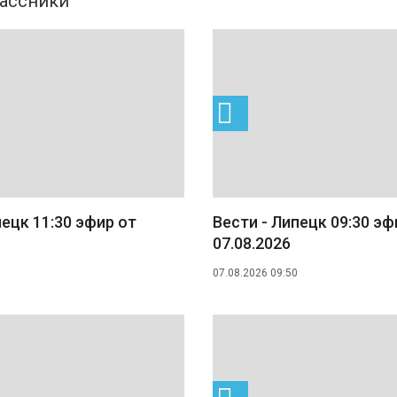
пецк 11:30 эфир от
Вести - Липецк 09:30 эф
07.08.2026
07.08.2026 09:50