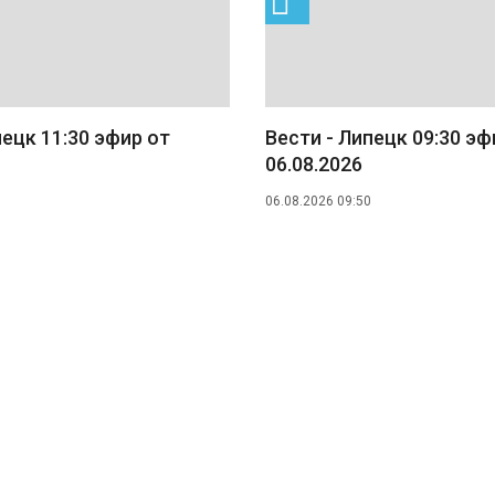
пецк 11:30 эфир от
Вести - Липецк 09:30 эф
06.08.2026
06.08.2026 09:50