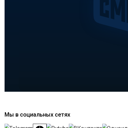
Мы в социальных сетях