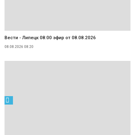
Вести - Липецк 08:00 эфир от 08.08.2026
08.08.2026 08:20