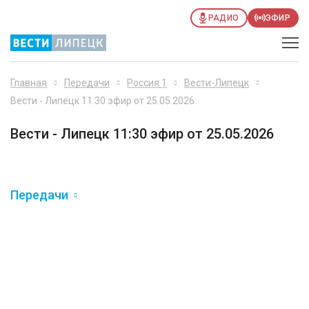
РАДИО
ЭФИР
Главная
Передачи
Россия 1
Вести-Липецк
Вести - Липецк 11:30 эфир от 25.05.2026
Вести - Липецк 11:30 эфир от 25.05.2026
Передачи