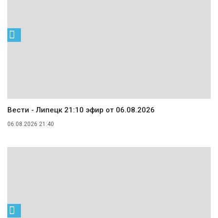
Вести - Липецк 21:10 эфир от 06.08.2026
06.08.2026 21:40