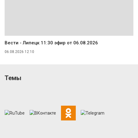
Вести - Липецк 11:30 эфир от 06.08.2026
06.08.2026 12:10
Темы