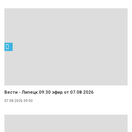
Вести - Липецк 09:30 эфир от 07.08.2026
07.08.2026 09:50