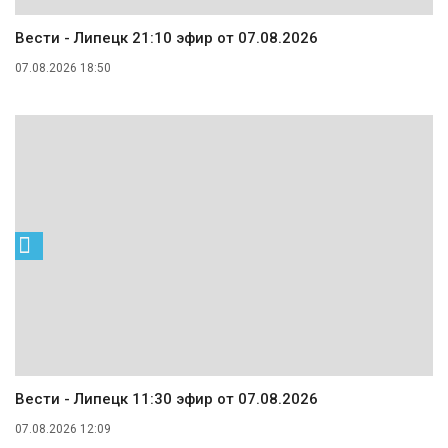
Вести - Липецк 21:10 эфир от 07.08.2026
07.08.2026 18:50
Вести - Липецк 11:30 эфир от 07.08.2026
07.08.2026 12:09