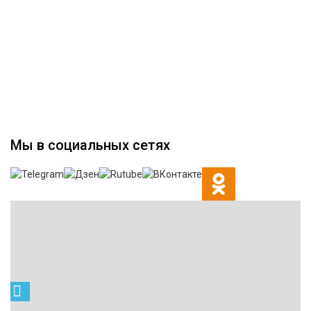
Мы в социальных сетях