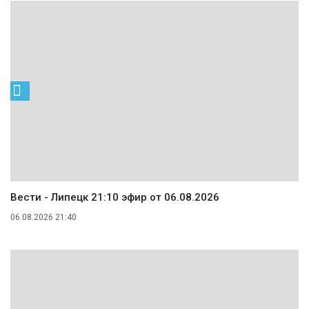
Вести - Липецк 21:10 эфир от 06.08.2026
06.08.2026 21:40