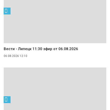
Вести - Липецк 11:30 эфир от 06.08.2026
06.08.2026 12:10