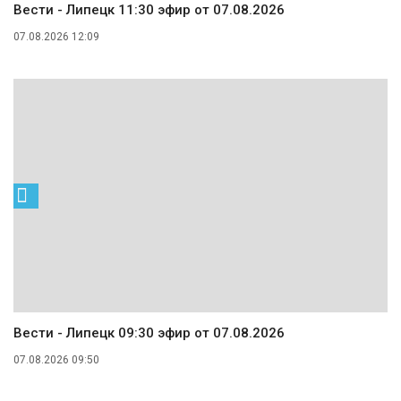
Вести - Липецк 11:30 эфир от 07.08.2026
07.08.2026 12:09
Вести - Липецк 09:30 эфир от 07.08.2026
07.08.2026 09:50