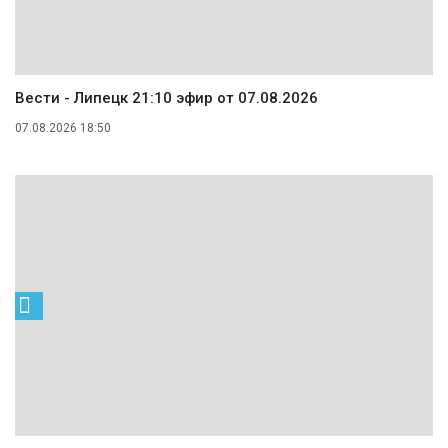
Вести - Липецк 21:10 эфир от 07.08.2026
07.08.2026 18:50