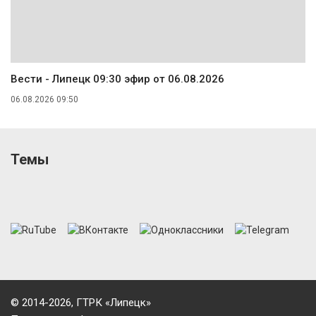
Вести - Липецк 09:30 эфир от 06.08.2026
06.08.2026 09:50
Темы
© 2014-2026, ГТРК «Липецк»