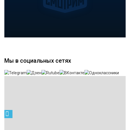
Мы в социальных сетях