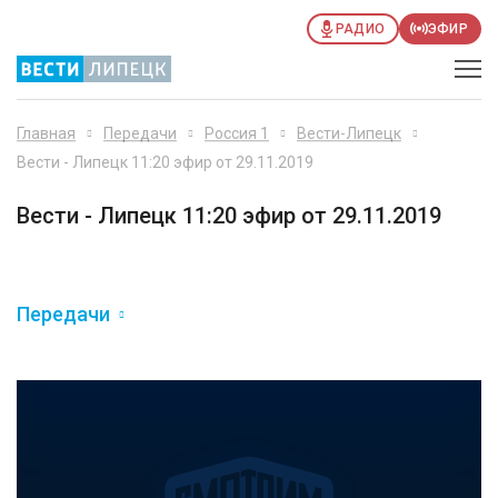
РАДИО
ЭФИР
Главная
Передачи
Россия 1
Вести-Липецк
Вести - Липецк 11:20 эфир от 29.11.2019
Вести - Липецк 11:20 эфир от 29.11.2019
Передачи