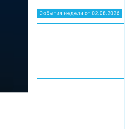
События недели от 02.08.2026