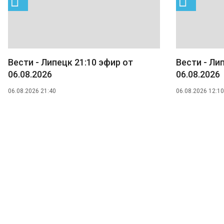
Вести - Липецк 21:10 эфир от
Вести - Ли
06.08.2026
06.08.2026
06.08.2026 21:40
06.08.2026 12:10