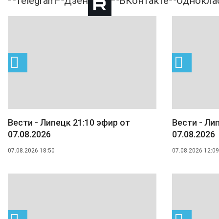
Вести - Липецк 21:10 эфир от
Вести - Ли
07.08.2026
07.08.2026
07.08.2026 18:50
07.08.2026 12:09