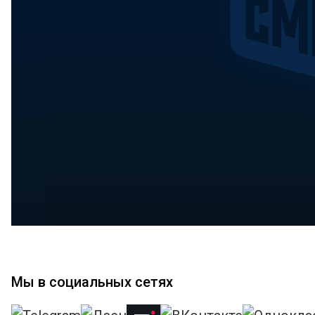
Мы в социальных сетях