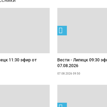
пецк 11:30 эфир от
Вести - Липецк 09:30 эф
07.08.2026
07.08.2026 09:50