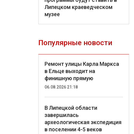
Липецком краеведческом
музее
Популярные новости
Ремонт улицы Карла Маркса
в Ельце выходит на
финишную прямую
06.08.2026 21:18
В Липецкой области
завершилась
археологическая экспедиция
в поселении 4-5 веков