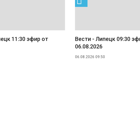
пецк 11:30 эфир от
Вести - Липецк 09:30 эф
06.08.2026
06.08.2026 09:50