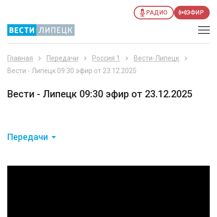
РАДИО
ЭФИР
Главная
Передачи
Россия 1
Вести-Липецк
Вести - Липецк 09:30 эфир от 23.12.2025
Вести - Липецк 09:30 эфир от 23.12.2025
Передачи