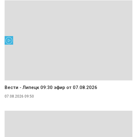
Вести - Липецк 09:30 эфир от 07.08.2026
07.08.2026 09:50