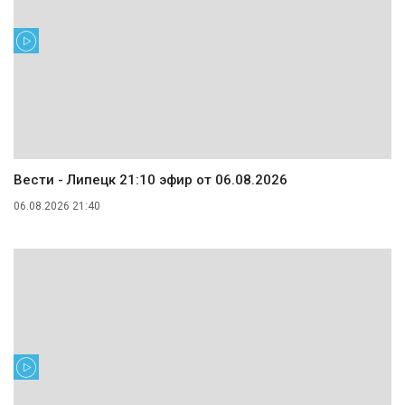
Вести - Липецк 21:10 эфир от 06.08.2026
06.08.2026 21:40