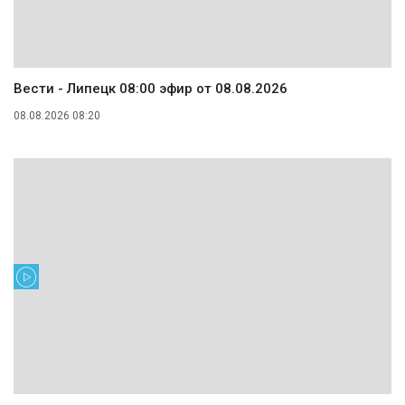
Вести - Липецк 08:00 эфир от 08.08.2026
08.08.2026 08:20