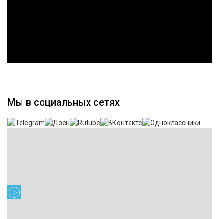
Мы в социальных сетях