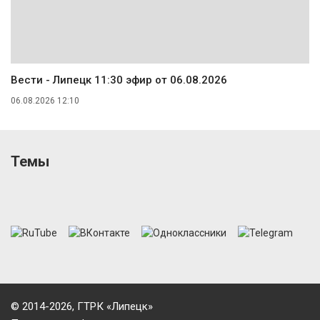
Вести - Липецк 11:30 эфир от 06.08.2026
06.08.2026 12:10
Темы
© 2014-2026, ГТРК «Липецк»