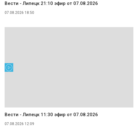
Вести - Липецк 21:10 эфир от 07.08.2026
07.08.2026 18:50
Вести - Липецк 11:30 эфир от 07.08.2026
07.08.2026 12:09