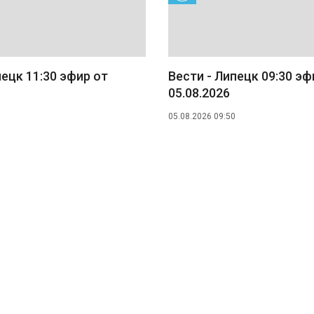
пецк 11:30 эфир от
Вести - Липецк 09:30 эф
05.08.2026
05.08.2026 09:50