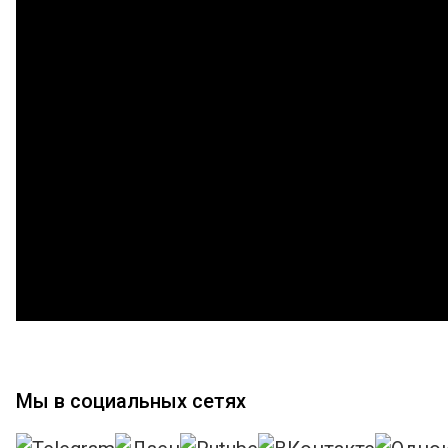
Мы в социальных сетях