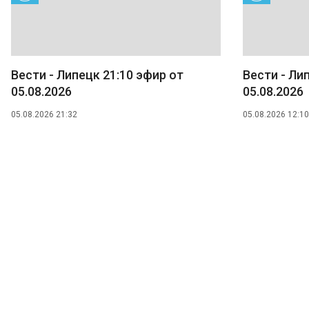
Вести - Липецк 21:10 эфир от
Вести - Ли
05.08.2026
05.08.2026
05.08.2026 21:32
05.08.2026 12:10