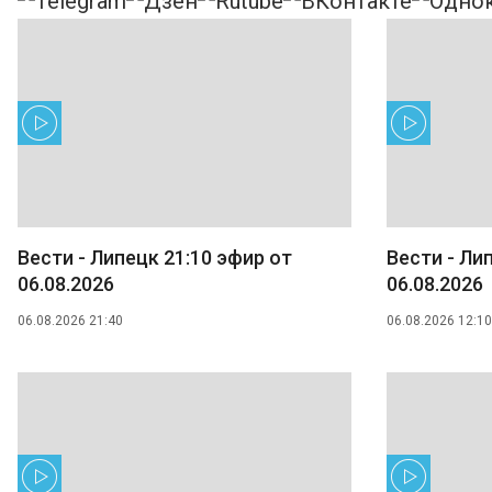
Вести - Липецк 21:10 эфир от
Вести - Ли
06.08.2026
06.08.2026
06.08.2026 21:40
06.08.2026 12:10