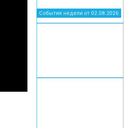
События недели от 02.08.2026