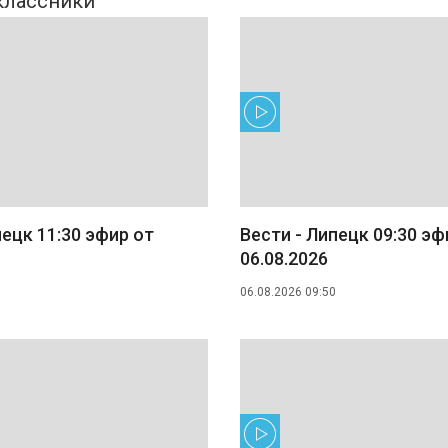
пецк 11:30 эфир от
Вести - Липецк 09:30 эф
06.08.2026
06.08.2026 09:50