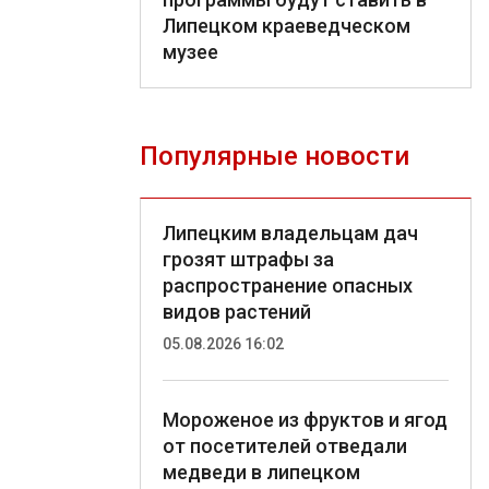
Липецком краеведческом
музее
Популярные новости
Липецким владельцам дач
грозят штрафы за
распространение опасных
видов растений
05.08.2026 16:02
Мороженое из фруктов и ягод
от посетителей отведали
медведи в липецком