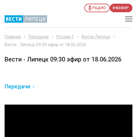
РАДИО
ЭФИР
Главная
Передачи
Россия 1
Вести-Липецк
Вести - Липецк 09:30 эфир от 18.06.2026
Вести - Липецк 09:30 эфир от 18.06.2026
Передачи