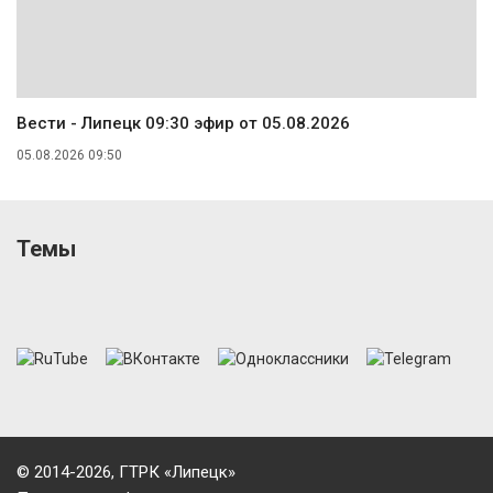
Вести - Липецк 09:30 эфир от 05.08.2026
05.08.2026 09:50
Темы
© 2014-2026, ГТРК «Липецк»