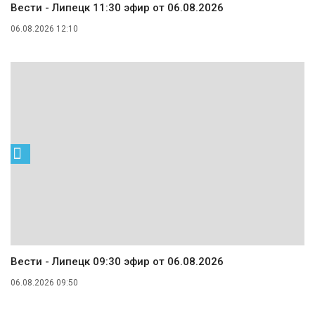
Вести - Липецк 11:30 эфир от 06.08.2026
06.08.2026 12:10
Вести - Липецк 09:30 эфир от 06.08.2026
06.08.2026 09:50