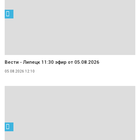
Вести - Липецк 11:30 эфир от 05.08.2026
05.08.2026 12:10