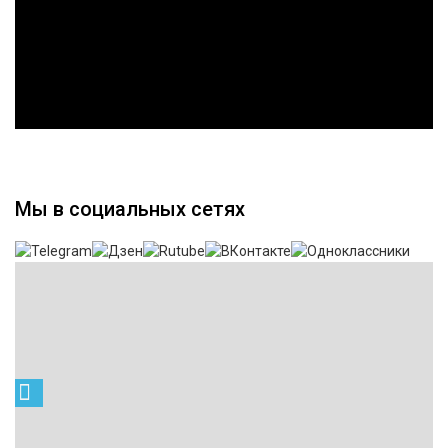
Мы в социальных сетях