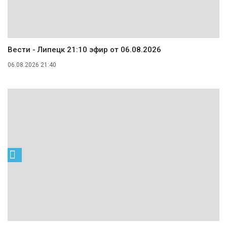
Вести - Липецк 21:10 эфир от 06.08.2026
06.08.2026 21:40