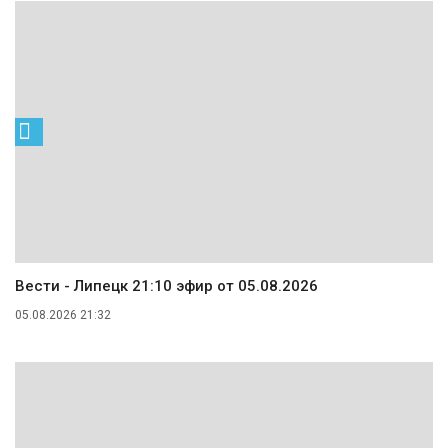
Вести - Липецк 21:10 эфир от 05.08.2026
05.08.2026 21:32