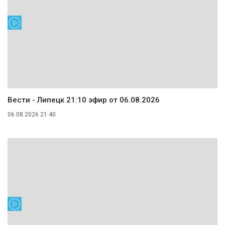
Вести - Липецк 21:10 эфир от 06.08.2026
06.08.2026 21:40