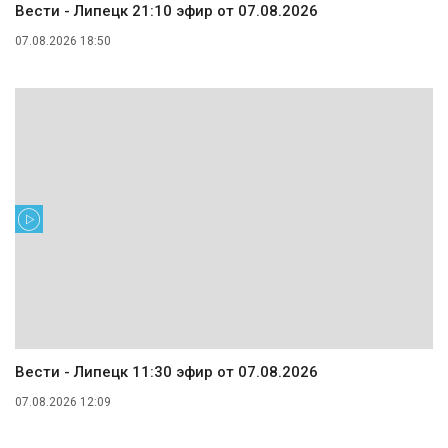
Вести - Липецк 21:10 эфир от 07.08.2026
07.08.2026 18:50
Вести - Липецк 11:30 эфир от 07.08.2026
07.08.2026 12:09