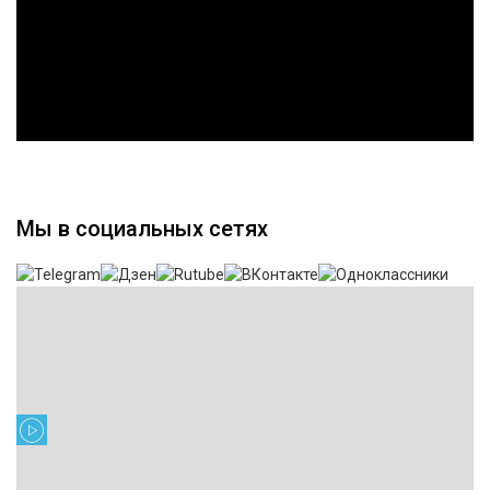
Мы в социальных сетях