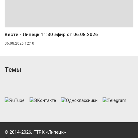
Вести - Липецк 11:30 эфир от 06.08.2026
06.08.2026 12:10
Темы
© 2014-2026, ГТРК «Липецк»