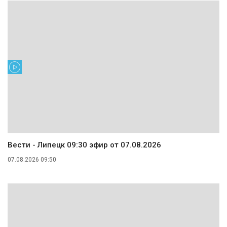
Вести - Липецк 09:30 эфир от 07.08.2026
07.08.2026 09:50