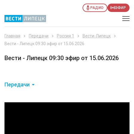
РАДИО
ЭФИР
Главная
Передачи
Россия 1
Вести-Липецк
Вести - Липецк 09:30 эфир от 15.06.2026
Вести - Липецк 09:30 эфир от 15.06.2026
Передачи