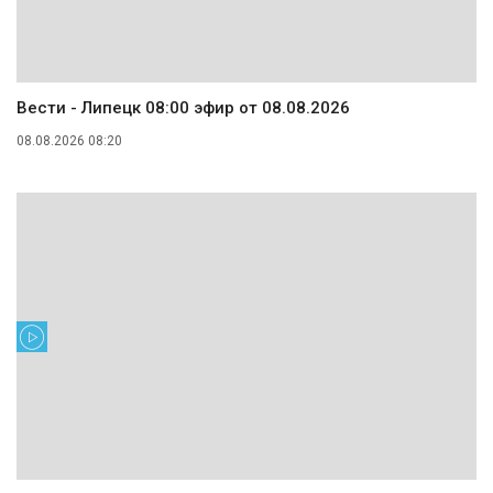
Вести - Липецк 08:00 эфир от 08.08.2026
08.08.2026 08:20