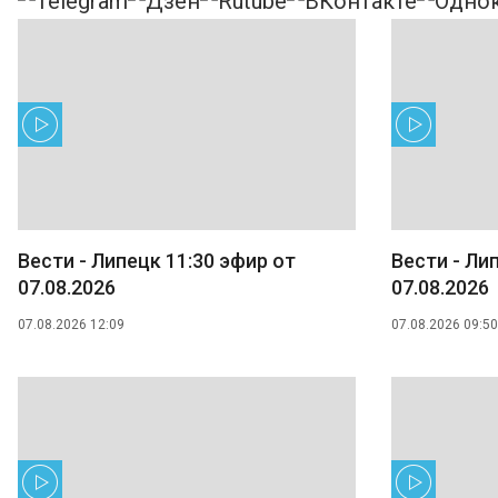
Вести - Липецк 11:30 эфир от
Вести - Ли
07.08.2026
07.08.2026
07.08.2026 12:09
07.08.2026 09:50