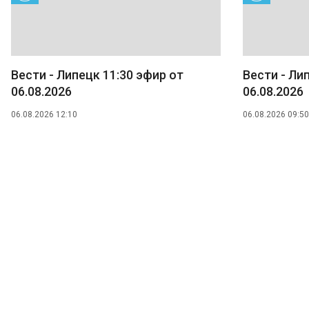
Вести - Липецк 11:30 эфир от
Вести - Ли
06.08.2026
06.08.2026
06.08.2026 12:10
06.08.2026 09:50