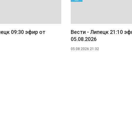
пецк 09:30 эфир от
Вести - Липецк 21:10 эф
05.08.2026
05.08.2026 21:32