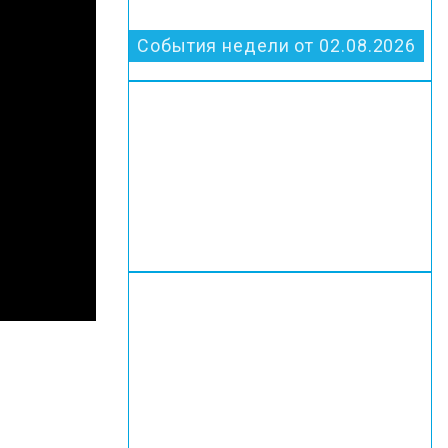
События недели от 02.08.2026