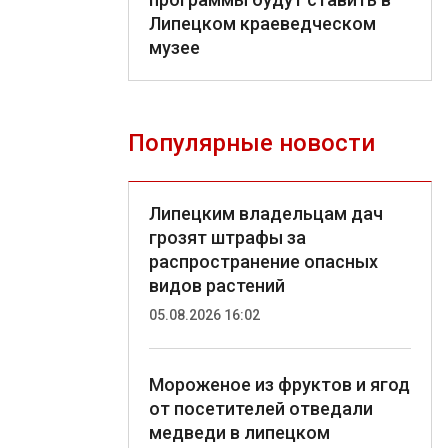
Липецком краеведческом
музее
Популярные новости
Липецким владельцам дач
грозят штрафы за
распространение опасных
видов растений
05.08.2026 16:02
Мороженое из фруктов и ягод
от посетителей отведали
медведи в липецком