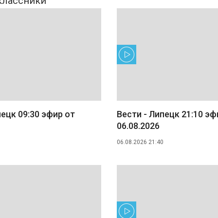
пецк 09:30 эфир от
Вести - Липецк 21:10 эф
06.08.2026
06.08.2026 21:40