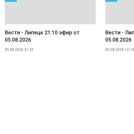
Вести - Липецк 21:10 эфир от
Вести - Ли
05.08.2026
05.08.2026
05.08.2026 21:32
05.08.2026 12:10