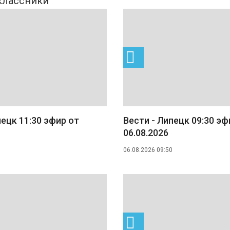
пецк 11:30 эфир от
Вести - Липецк 09:30 эф
06.08.2026
06.08.2026 09:50