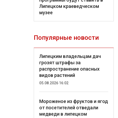
Липецком краеведческом
музее
Популярные новости
Липецким владельцам дач
грозят штрафы за
распространение опасных
видов растений
05.08.2026 16:02
Мороженое из фруктов и ягод
от посетителей отведали
медведи в липецком