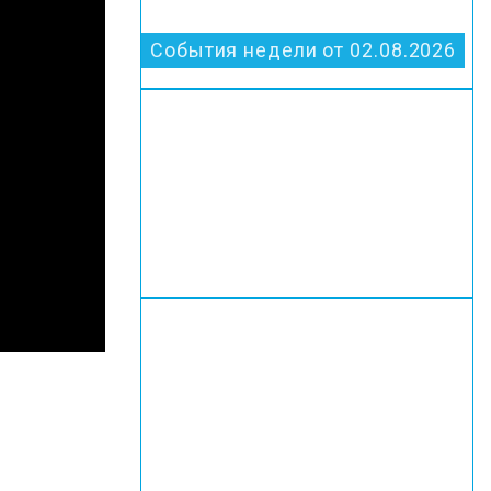
События недели от 02.08.2026