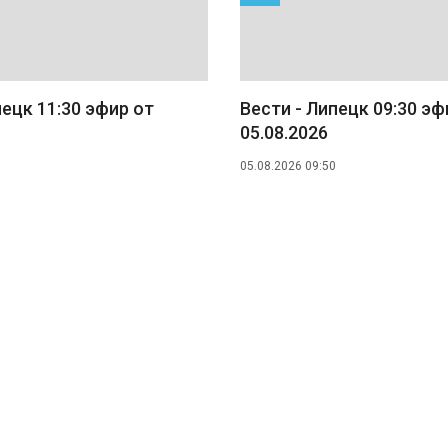
пецк 11:30 эфир от
Вести - Липецк 09:30 эф
05.08.2026
05.08.2026 09:50