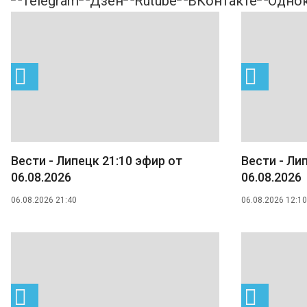
Вести - Липецк 21:10 эфир от
Вести - Ли
06.08.2026
06.08.2026
06.08.2026 21:40
06.08.2026 12:10