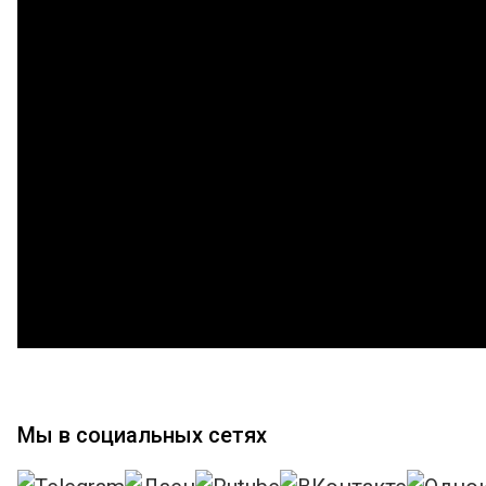
Мы в социальных сетях