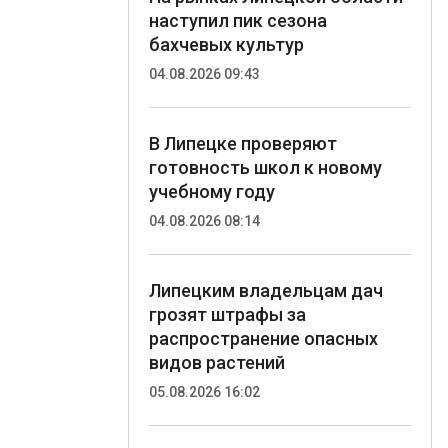
наступил пик сезона
бахчевых культур
04.08.2026 09:43
В Липецке проверяют
готовность школ к новому
учебному году
04.08.2026 08:14
Липецким владельцам дач
грозят штрафы за
распространение опасных
видов растений
05.08.2026 16:02