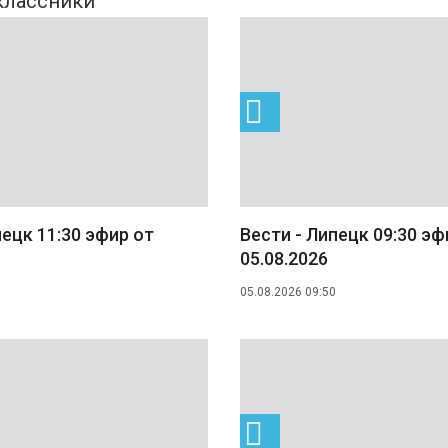
пецк 11:30 эфир от
Вести - Липецк 09:30 эф
05.08.2026
05.08.2026 09:50