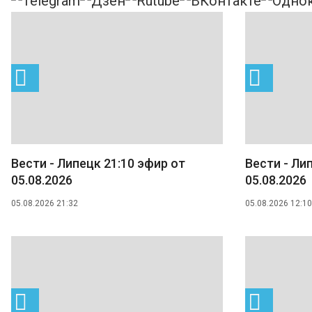
Вести - Липецк 21:10 эфир от
Вести - Ли
05.08.2026
05.08.2026
05.08.2026 21:32
05.08.2026 12:10