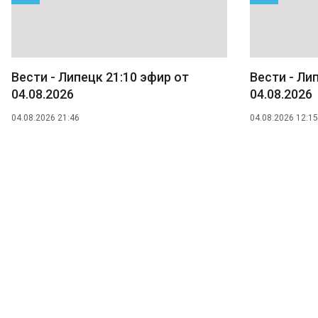
Вести - Липецк 21:10 эфир от
Вести - Ли
04.08.2026
04.08.2026
04.08.2026 21:46
04.08.2026 12:15