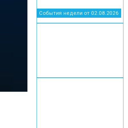
События недели от 02.08.2026