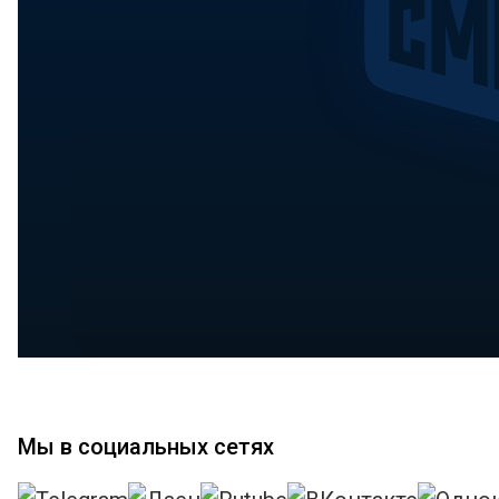
Мы в социальных сетях