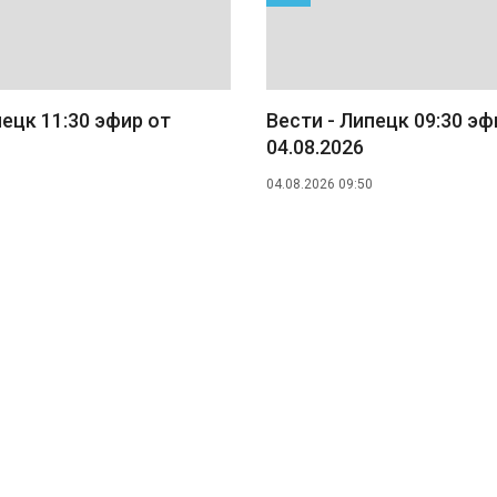
пецк 11:30 эфир от
Вести - Липецк 09:30 эф
04.08.2026
04.08.2026 09:50