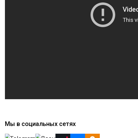
Мы в социальных сетях