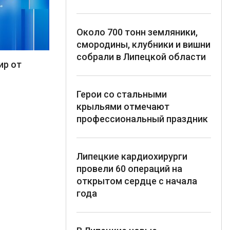
Около 700 тонн земляники,
смородины, клубники и вишни
собрали в Липецкой области
ир от
Герои со стальными
крыльями отмечают
профессиональный праздник
Липецкие кардиохирурги
провели 60 операций на
открытом сердце с начала
года