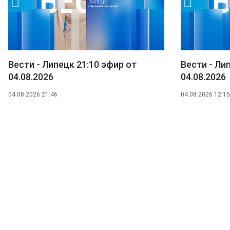
Вести - Липецк 21:10 эфир от
Вести - Ли
04.08.2026
04.08.2026
04.08.2026 21:46
04.08.2026 12:15