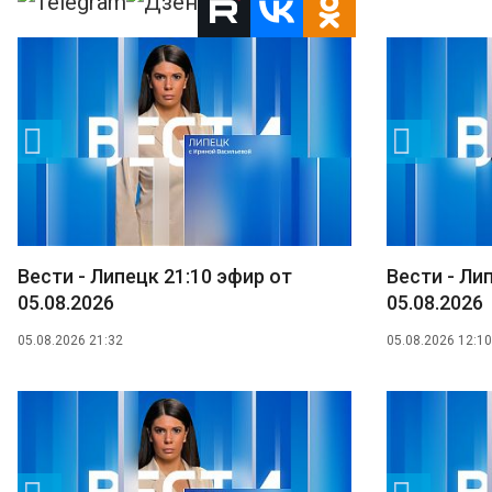
Вести - Липецк 21:10 эфир от
Вести - Ли
05.08.2026
05.08.2026
05.08.2026 21:32
05.08.2026 12:10