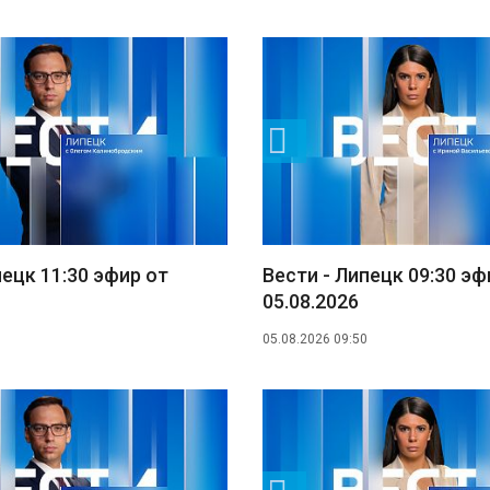
пецк 11:30 эфир от
Вести - Липецк 09:30 эф
05.08.2026
05.08.2026 09:50