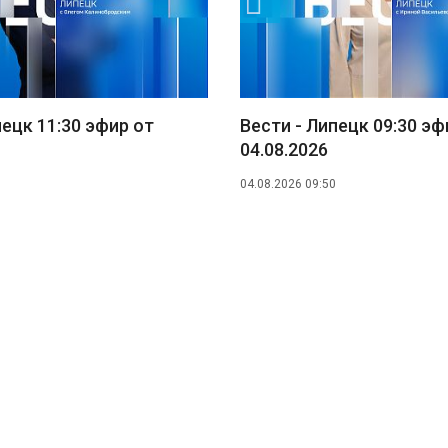
пецк 11:30 эфир от
Вести - Липецк 09:30 эф
04.08.2026
04.08.2026 09:50