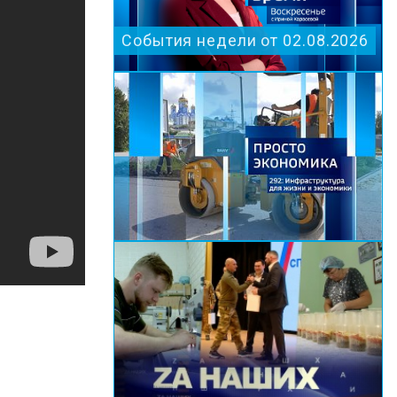
События недели от 02.08.2026