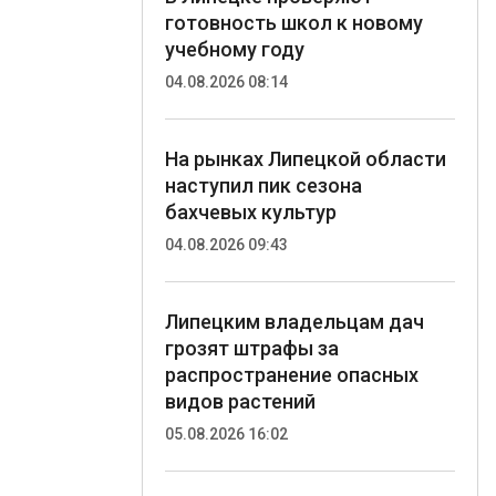
готовность школ к новому
учебному году
04.08.2026 08:14
На рынках Липецкой области
наступил пик сезона
бахчевых культур
04.08.2026 09:43
Липецким владельцам дач
грозят штрафы за
распространение опасных
видов растений
05.08.2026 16:02