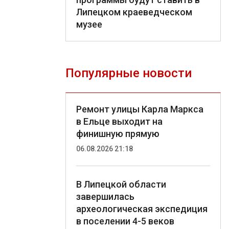
Липецком краеведческом
музее
Популярные новости
Ремонт улицы Карла Маркса
в Ельце выходит на
финишную прямую
06.08.2026 21:18
В Липецкой области
завершилась
археологическая экспедиция
в поселении 4-5 веков