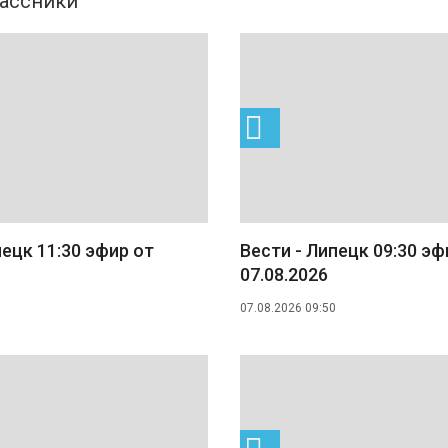
пецк 11:30 эфир от
Вести - Липецк 09:30 эф
07.08.2026
07.08.2026 09:50