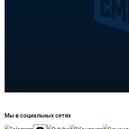
Мы в социальных сетях