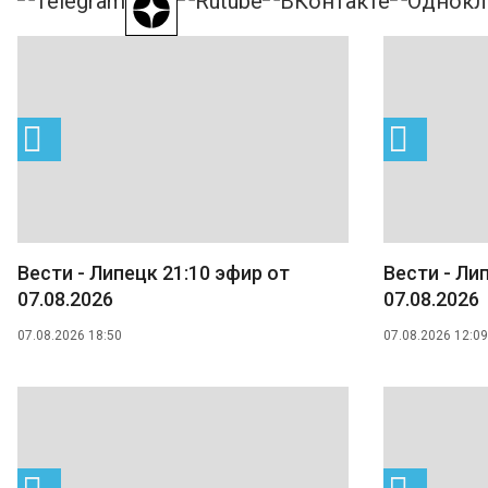
Вести - Липецк 21:10 эфир от
Вести - Ли
07.08.2026
07.08.2026
07.08.2026 18:50
07.08.2026 12:09