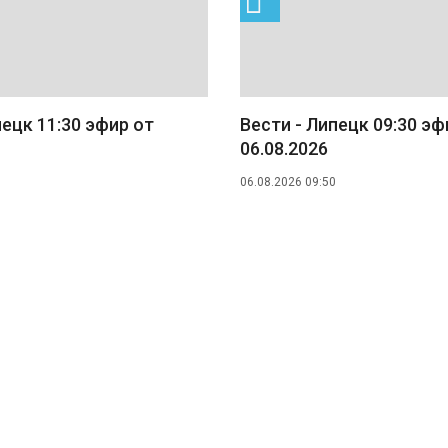
пецк 11:30 эфир от
Вести - Липецк 09:30 эф
06.08.2026
06.08.2026 09:50