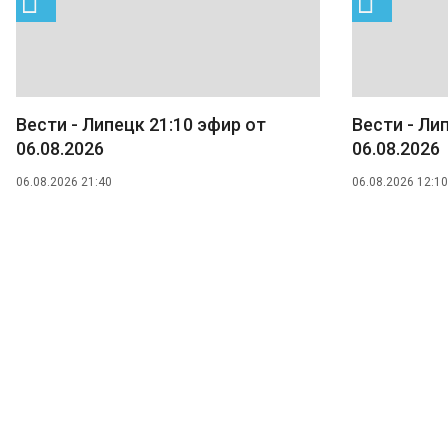
Вести - Липецк 21:10 эфир от
Вести - Ли
06.08.2026
06.08.2026
06.08.2026 21:40
06.08.2026 12:10