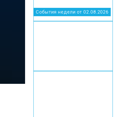
События недели от 02.08.2026