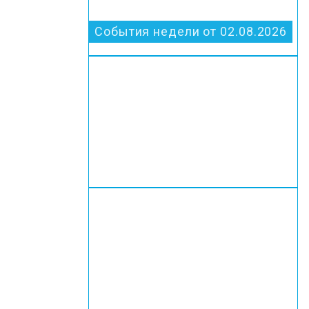
События недели от 02.08.2026