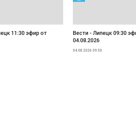
пецк 11:30 эфир от
Вести - Липецк 09:30 эф
04.08.2026
04.08.2026 09:50