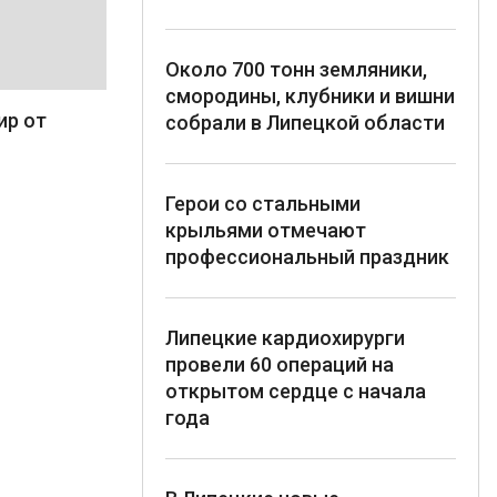
Около 700 тонн земляники,
смородины, клубники и вишни
ир от
собрали в Липецкой области
Герои со стальными
крыльями отмечают
профессиональный праздник
Липецкие кардиохирурги
провели 60 операций на
открытом сердце с начала
года