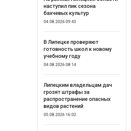
наступил пик сезона
бахчевых культур
04.08.2026 09:43
В Липецке проверяют
готовность школ к новому
учебному году
04.08.2026 08:14
Липецким владельцам дач
грозят штрафы за
распространение опасных
видов растений
05.08.2026 16:02