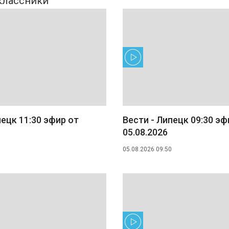
пецк 11:30 эфир от
Вести - Липецк 09:30 эф
05.08.2026
05.08.2026 09:50