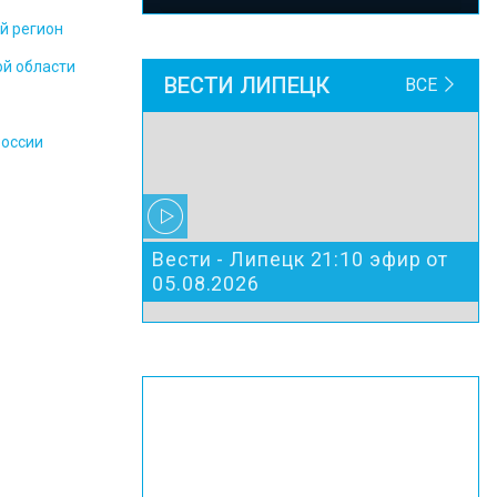
й регион
ой области
ВЕСТИ ЛИПЕЦК
ВСЕ
России
Вести - Липецк 21:10 эфир от
05.08.2026