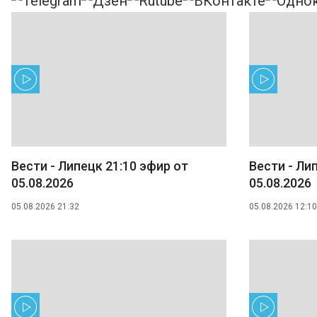
Вести - Липецк 21:10 эфир от
Вести - Ли
05.08.2026
05.08.2026
05.08.2026 21:32
05.08.2026 12:10