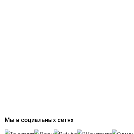
Мы в социальных сетях