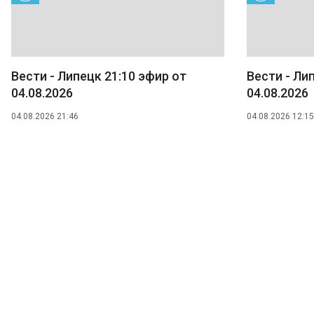
Вести - Липецк 21:10 эфир от
Вести - Ли
04.08.2026
04.08.2026
04.08.2026 21:46
04.08.2026 12:15