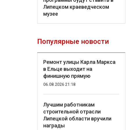
Липецком краеведческом
музее
Популярные новости
Ремонт улицы Карла Маркса
в Ельце выходит на
финишную прямую
06.08.2026 21:18
Лучшим работникам
строительной отрасли
Липецкой области вручили
награды