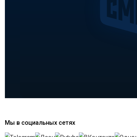
Мы в социальных сетях