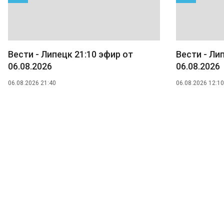
Вести - Липецк 21:10 эфир от
Вести - Ли
06.08.2026
06.08.2026
06.08.2026 21:40
06.08.2026 12:10