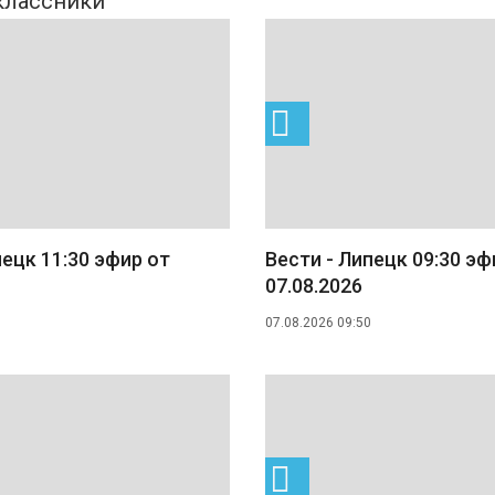
пецк 11:30 эфир от
Вести - Липецк 09:30 эф
07.08.2026
07.08.2026 09:50