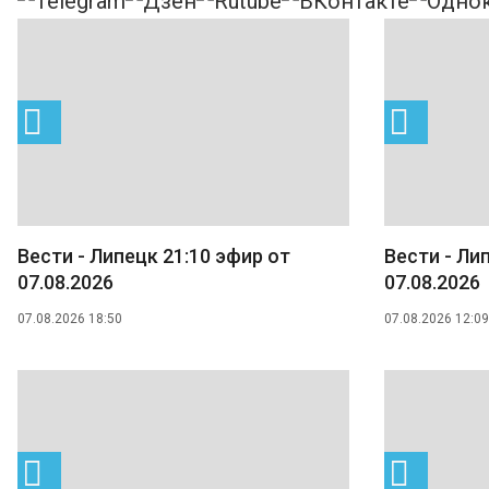
Вести - Липецк 21:10 эфир от
Вести - Ли
07.08.2026
07.08.2026
07.08.2026 18:50
07.08.2026 12:09