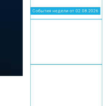
События недели от 02.08.2026