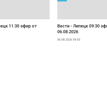
пецк 11:30 эфир от
Вести - Липецк 09:30 эф
06.08.2026
06.08.2026 09:50