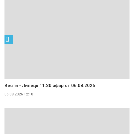
Вести - Липецк 11:30 эфир от 06.08.2026
06.08.2026 12:10