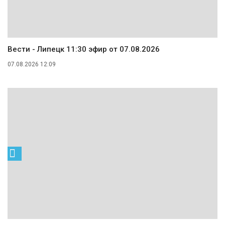
Вести - Липецк 11:30 эфир от 07.08.2026
07.08.2026 12:09