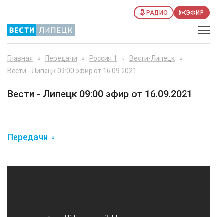
РАДИО
ЭФИР
Главная
Передачи
Россия 1
Вести-Липецк
Вести - Липецк 09:00 эфир от 16.09.2021
Вести - Липецк 09:00 эфир от 16.09.2021
Передачи