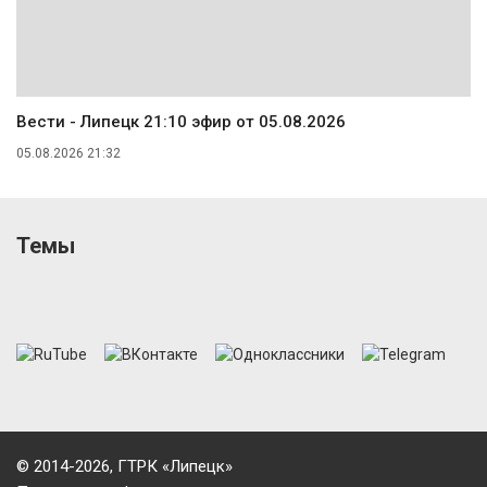
Вести - Липецк 21:10 эфир от 05.08.2026
05.08.2026 21:32
Темы
© 2014-2026, ГТРК «Липецк»