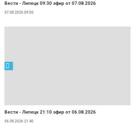
Вести - Липецк 09:30 эфир от 07.08.2026
07.08.2026 09:50
Вести - Липецк 21:10 эфир от 06.08.2026
06.08.2026 21:40