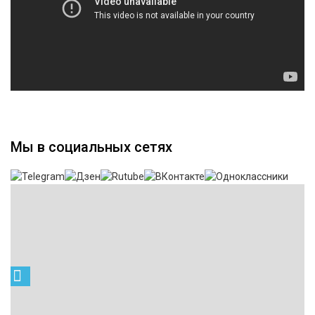
Мы в социальных сетях