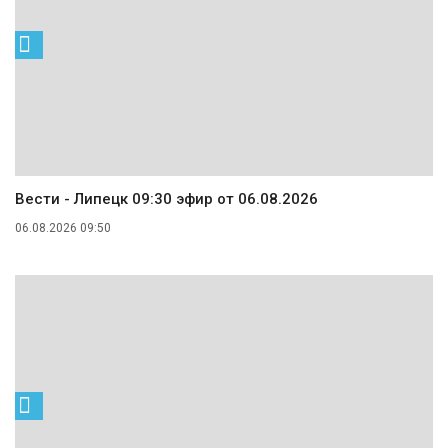
Вести - Липецк 09:30 эфир от 06.08.2026
06.08.2026 09:50