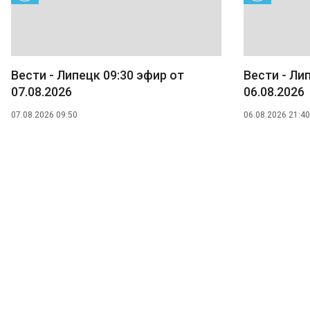
Вести - Липецк 09:30 эфир от
Вести - Ли
07.08.2026
06.08.2026
07.08.2026 09:50
06.08.2026 21:40