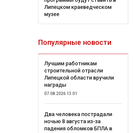
Липецком краеведческом
музее
Популярные новости
Лучшим работникам
строительной отрасли
Липецкой области вручили
награды
07.08.2026 13:01
Два человека пострадали
ночью 8 августа из-за
падения обломков БПЛА в