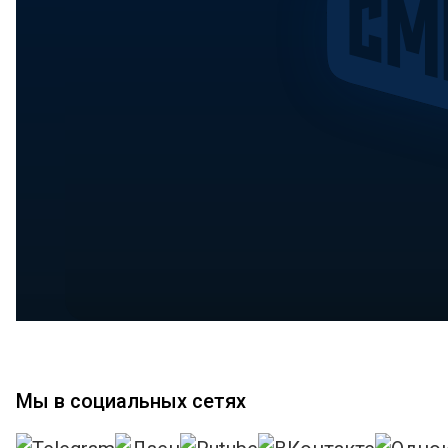
Мы в социальных сетях