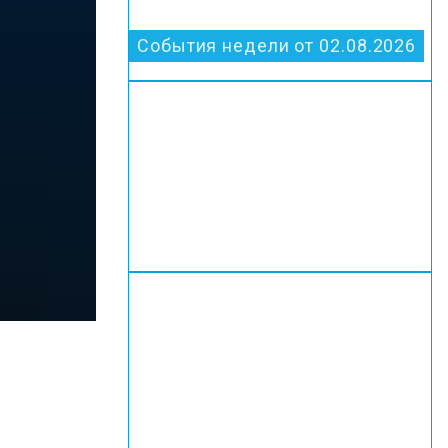
События недели от 02.08.2026