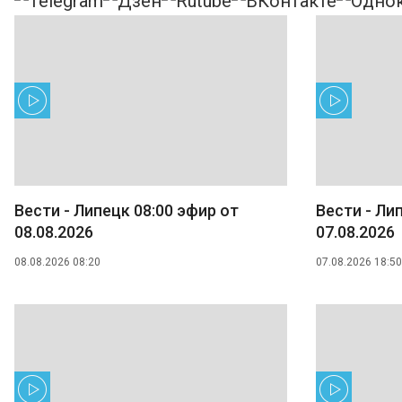
Вести - Липецк 08:00 эфир от
Вести - Ли
08.08.2026
07.08.2026
08.08.2026 08:20
07.08.2026 18:50