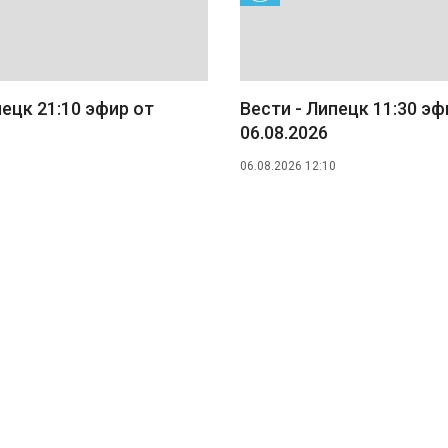
пецк 21:10 эфир от
Вести - Липецк 11:30 эф
06.08.2026
06.08.2026 12:10