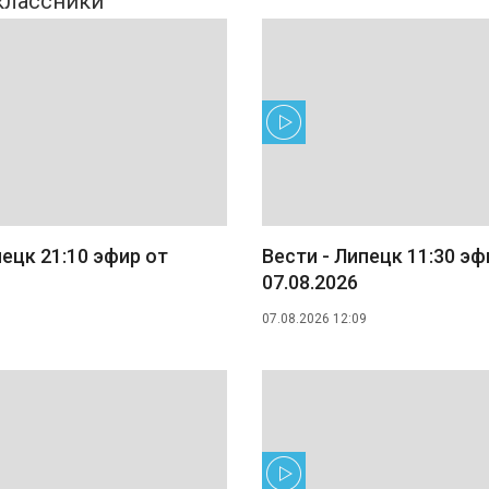
пецк 21:10 эфир от
Вести - Липецк 11:30 эф
07.08.2026
07.08.2026 12:09