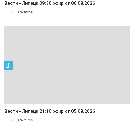
Вести - Липецк 09:30 эфир от 06.08.2026
06.08.2026 09:50
Вести - Липецк 21:10 эфир от 05.08.2026
05.08.2026 21:32