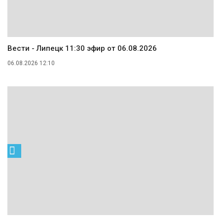
Вести - Липецк 11:30 эфир от 06.08.2026
06.08.2026 12:10