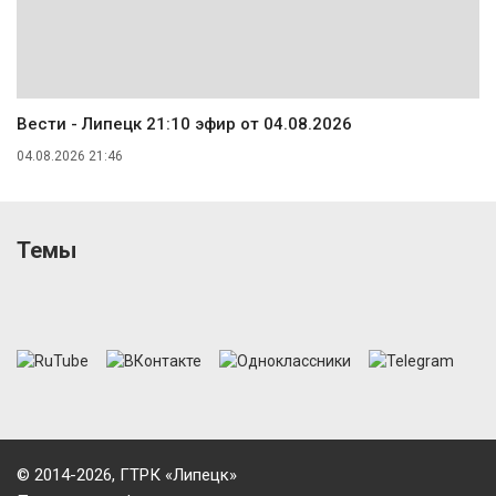
Вести - Липецк 21:10 эфир от 04.08.2026
04.08.2026 21:46
Темы
© 2014-2026, ГТРК «Липецк»