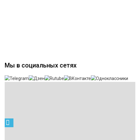
Мы в социальных сетях