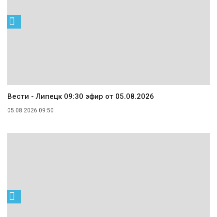
Вести - Липецк 09:30 эфир от 05.08.2026
05.08.2026 09:50