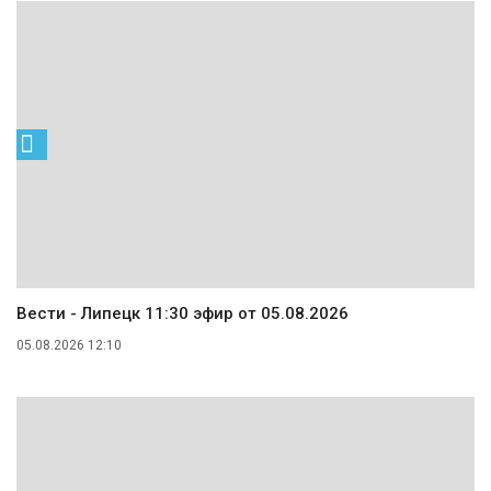
Вести - Липецк 11:30 эфир от 05.08.2026
05.08.2026 12:10