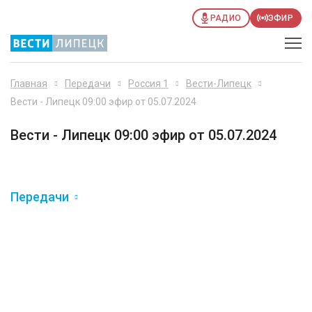
РАДИО
ЭФИР
Главная
Передачи
Россия 1
Вести-Липецк
Вести - Липецк 09:00 эфир от 05.07.2024
Вести - Липецк 09:00 эфир от 05.07.2024
Передачи