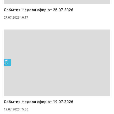
События Недели эфир от 26.07.2026
27.07.2026 10:17
События Недели эфир от 19.07.2026
19.07.2026 15:00