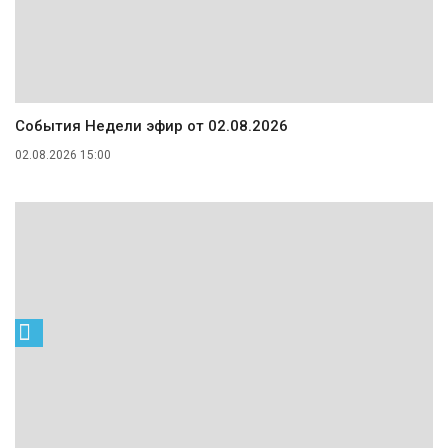
События Недели эфир от 02.08.2026
02.08.2026 15:00