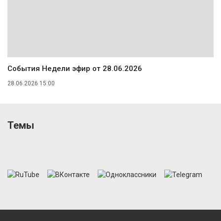
События Недели эфир от 28.06.2026
28.06.2026 15:00
Темы