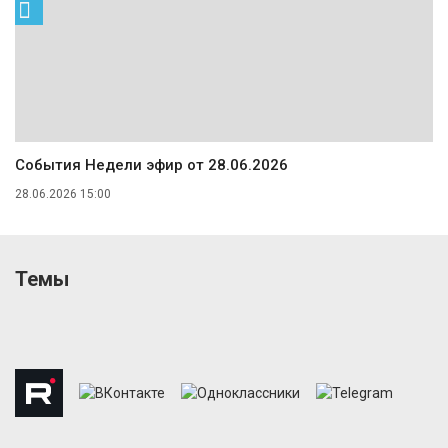
События Недели эфир от 28.06.2026
28.06.2026 15:00
Темы