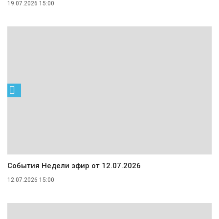
19.07.2026 15:00
События Недели эфир от 12.07.2026
12.07.2026 15:00