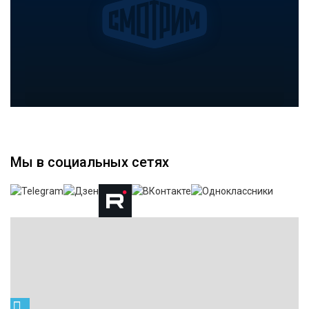
Мы в социальных сетях