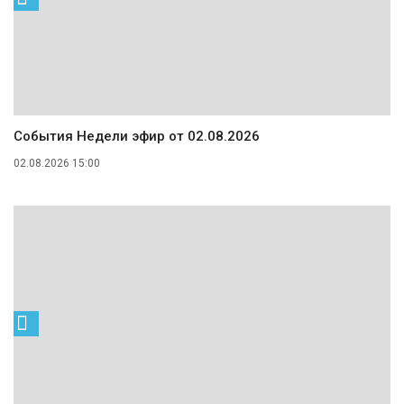
События Недели эфир от 02.08.2026
02.08.2026 15:00