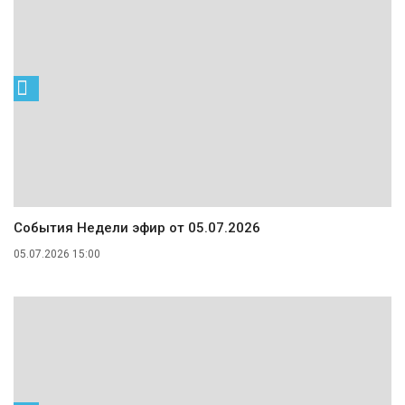
События Недели эфир от 05.07.2026
05.07.2026 15:00