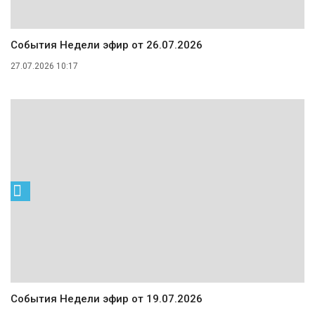
События Недели эфир от 26.07.2026
27.07.2026 10:17
События Недели эфир от 19.07.2026