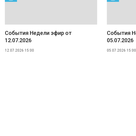
События Недели эфир от
События Н
12.07.2026
05.07.2026
12.07.2026 15:00
05.07.2026 15:00