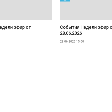
едели эфир от
События Недели эфир 
28.06.2026
28.06.2026 15:00