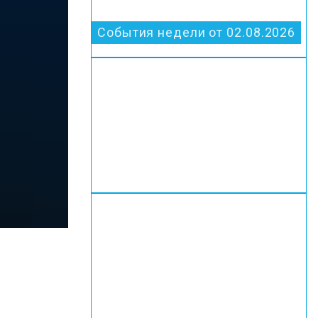
События недели от 02.08.2026