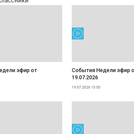
едели эфир от
События Недели эфир 
19.07.2026
19.07.2026 15:00