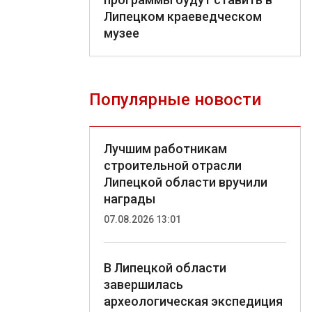
Липецком краеведческом
музее
Популярные новости
Лучшим работникам
строительной отрасли
Липецкой области вручили
награды
07.08.2026 13:01
В Липецкой области
завершилась
археологическая экспедиция