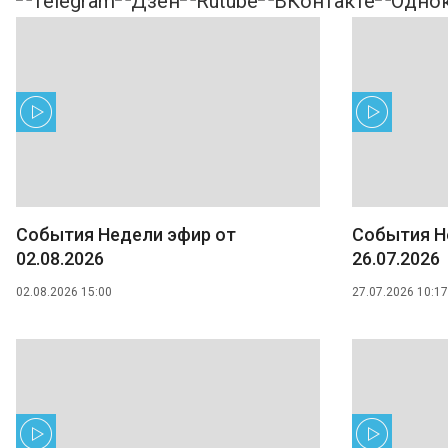
События Недели эфир от
События Н
02.08.2026
26.07.2026
02.08.2026 15:00
27.07.2026 10:17