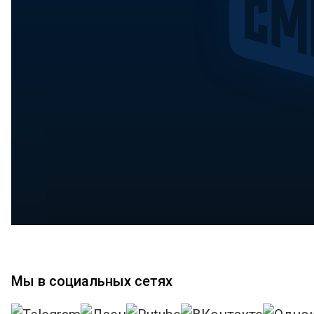
Мы в социальных сетях