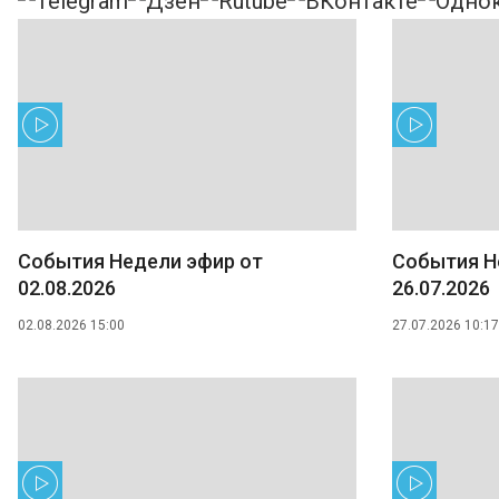
События Недели эфир от
События Н
02.08.2026
26.07.2026
02.08.2026 15:00
27.07.2026 10:17