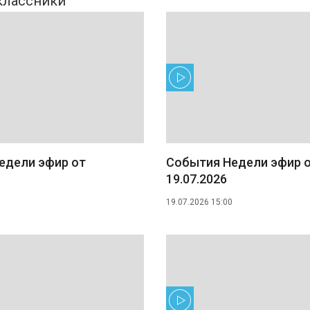
едели эфир от
События Недели эфир 
19.07.2026
19.07.2026 15:00