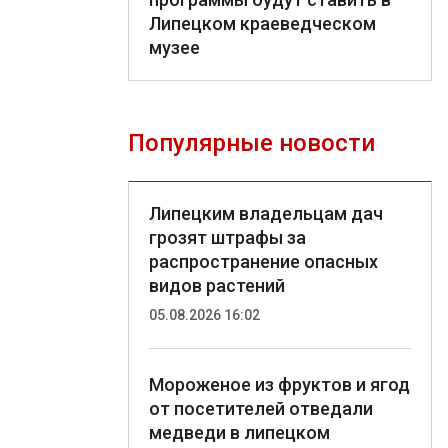
Липецком краеведческом
музее
Популярные новости
Липецким владельцам дач
грозят штрафы за
распространение опасных
видов растений
05.08.2026 16:02
Мороженое из фруктов и ягод
от посетителей отведали
медведи в липецком