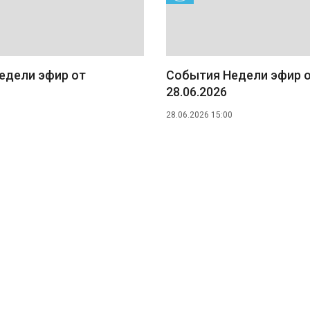
едели эфир от
События Недели эфир 
28.06.2026
28.06.2026 15:00