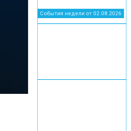
События недели от 02.08.2026