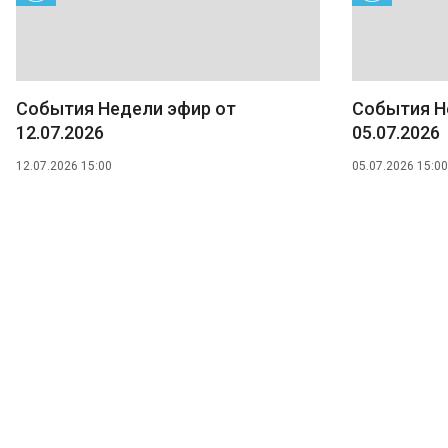
События Недели эфир от
События Н
12.07.2026
05.07.2026
12.07.2026 15:00
05.07.2026 15:00