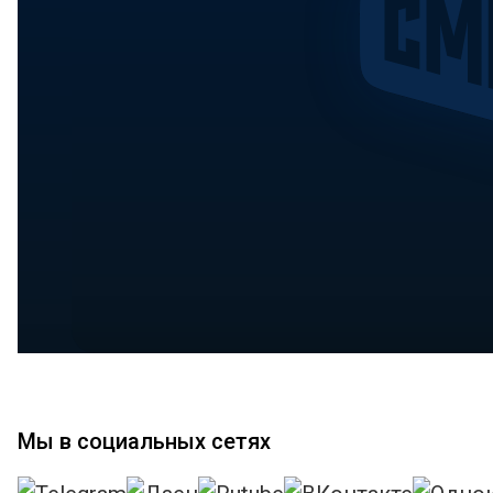
Мы в социальных сетях