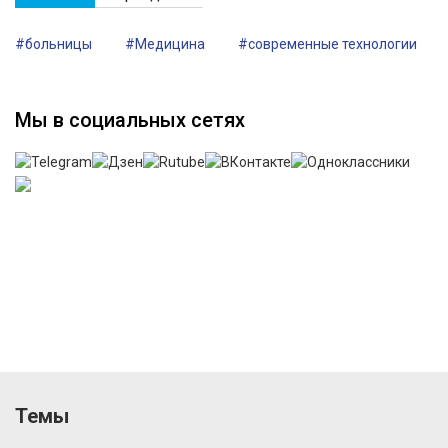
#больницы
#Медицина
#современные технологии
Мы в социальных сетях
Темы