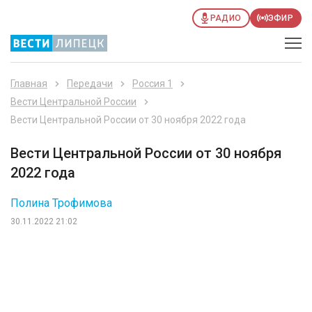
РАДИО
ЭФИР
Главная
Передачи
Россия 1
Вести Центральной России
Вести Центральной России от 30 ноября 2022 года
Вести Центральной России от 30 ноября
2022 года
Полина Трофимова
30.11.2022 21:02