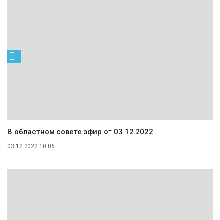
В областном совете эфир от 03.12.2022
03.12.2022 10:06