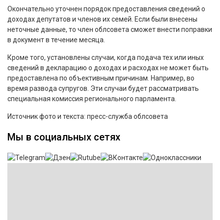
Окончательно уточнен порядок предоставления сведений о
доходах депутатов и членов их семей. Если были внесены
неточные данные, то член облсовета сможет внести поправки
в документ в течение месяца.
Кроме того, установлены случаи, когда подача тех или иных
сведений в декларацию о доходах и расходах не может быть
предоставлена по объективным причинам. Например, во
время развода супругов. Эти случаи будет рассматривать
специальная комиссия регионального парламента.
Источник фото и текста: пресс-служба облсовета
Мы в социальных сетях