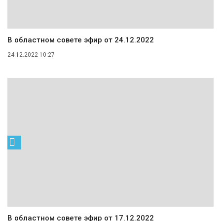
В областном совете эфир от 24.12.2022
24.12.2022 10:27
В областном совете эфир от 17.12.2022