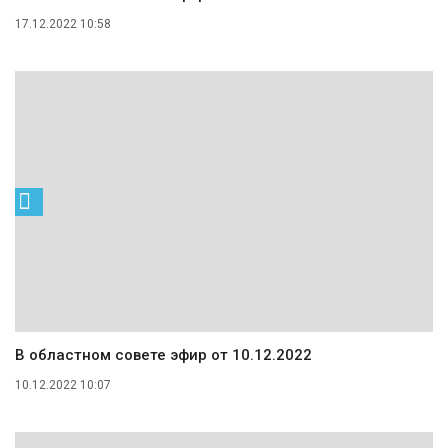
17.12.2022 10:58
В областном совете эфир от 10.12.2022
10.12.2022 10:07