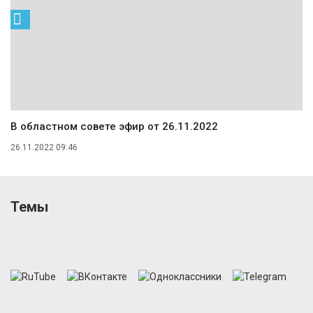
В областном совете эфир от 26.11.2022
26.11.2022 09:46
Темы