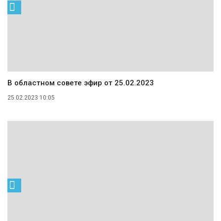
В областном совете эфир от 25.02.2023
25.02.2023 10:05