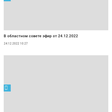
В областном совете эфир от 24.12.2022
24.12.2022 10:27