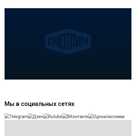
Мы в социальных сетях