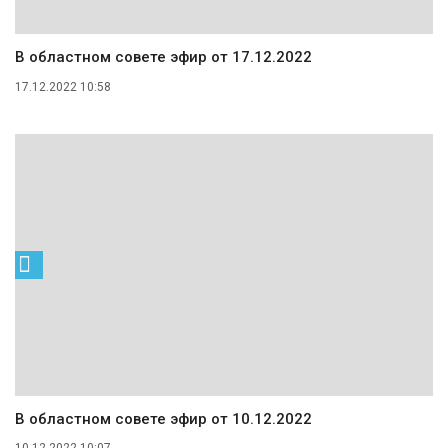
В областном совете эфир от 17.12.2022
17.12.2022 10:58
В областном совете эфир от 10.12.2022