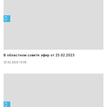
В областном совете эфир от 25.02.2023
25.02.2023 10:05