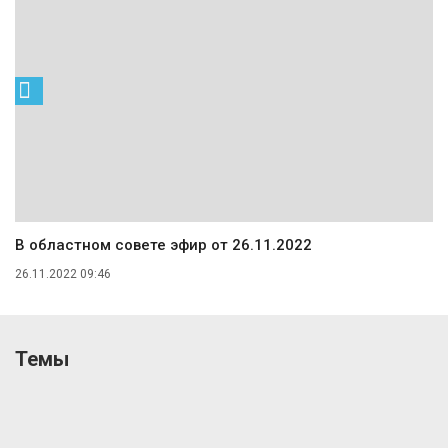
В областном совете эфир от 26.11.2022
26.11.2022 09:46
Темы