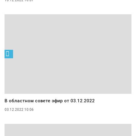
10.12.2022 10:07
В областном совете эфир от 03.12.2022
03.12.2022 10:06